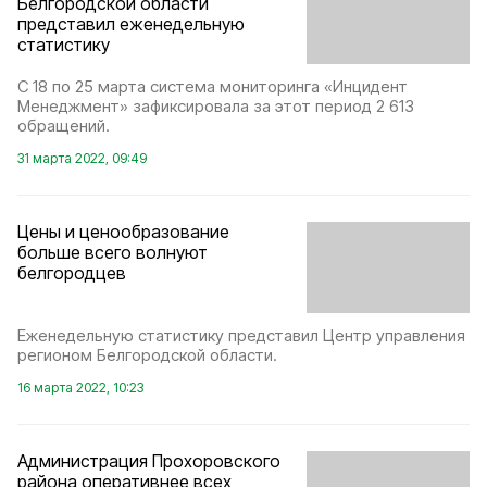
Белгородской области
представил еженедельную
статистику
С 18 по 25 марта система мониторинга «Инцидент
Менеджмент» зафиксировала за этот период 2 613
обращений.
31 марта 2022, 09:49
Цены и ценообразование
больше всего волнуют
белгородцев
Еженедельную статистику представил Центр управления
регионом Белгородской области.
16 марта 2022, 10:23
Администрация Прохоровского
района оперативнее всех