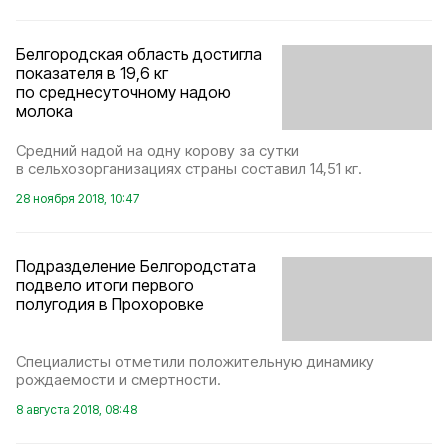
Белгородская область достигла
показателя в 19,6 кг
по среднесуточному надою
молока
Средний надой на одну корову за сутки
в сельхозорганизациях страны составил 14,51 кг.
28 ноября 2018, 10:47
Подразделение Белгородстата
подвело итоги первого
полугодия в Прохоровке
Специалисты отметили положительную динамику
рождаемости и смертности.
8 августа 2018, 08:48