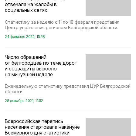
отвечала на жалобы в
социальных сетях
Статистику за неделю с 11 по 18 февраля представил
Центр управления регионом Белгородской области.
24 февраля 2022, 15:58
Число обращений
от белгородцев по теме дорог
и соцзащиты выросло
на минувшей неделе
Еженедельную статистику представил ЦУР Белгородской
области.
28 декабря 2021, 11:52
Всероссийская перепись
населения стартовала накануне
Всемирного дня статистики