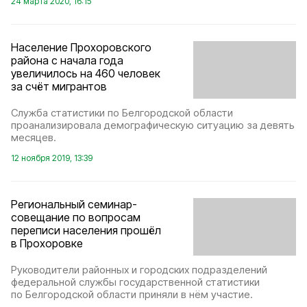
24 марта 2020, 16:15
Население Прохоровского
района с начала года
увеличилось на 460 человек
за счёт мигрантов
Служба статистики по Белгородской области
проанализировала демографическую ситуацию за девять
месяцев.
12 ноября 2019, 13:39
Региональный семинар-
совещание по вопросам
переписи населения прошёл
в Прохоровке
Руководители районных и городских подразделений
федеральной службы государственной статистики
по Белгородской области приняли в нём участие.