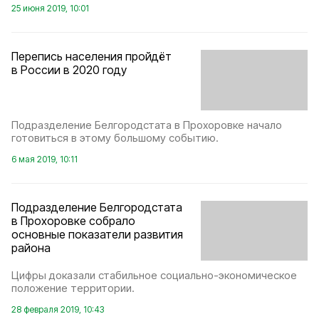
25 июня 2019, 10:01
Перепись населения пройдёт
в России в 2020 году
Подразделение Белгородстата в Прохоровке начало
готовиться в этому большому событию.
6 мая 2019, 10:11
Подразделение Белгородстата
в Прохоровке собрало
основные показатели развития
района
Цифры доказали стабильное социально-экономическое
положение территории.
28 февраля 2019, 10:43