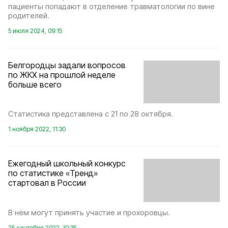
пациенты попадают в отделение травматологии по вине
родителей.
5 июля 2024, 09:15
Белгородцы задали вопросов
по ЖКХ на прошлой неделе
больше всего
Статистика представлена с 21 по 28 октября.
1 ноября 2022, 11:30
Ежегодный школьный конкурс
по статистике «Тренд»
стартовал в России
В нём могут принять участие и прохоровцы.
25 сентября 2022, 10:35