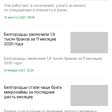
Они работают в поселениях, узнать их можно
по спецодежде и планшету в руках.
13 августа 2021, 09:59
Белгородцы заключили 1,9
тысяч браков за 11 месяцев
2020 года
Белгородцы заключили 1,9 тысяч браков за 11 месяцев
2020 года
31 января 2021, 12:26
Белгородцы стали чаще брать
микрозаймы за последние
шесть месяцев
Регион стал вторым по величине предоставляемых