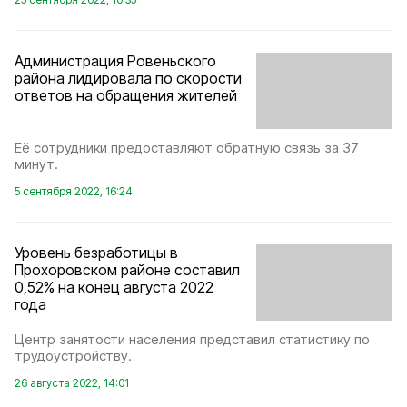
Администрация Ровеньского
района лидировала по скорости
ответов на обращения жителей
Её сотрудники предоставляют обратную связь за 37
минут.
5 сентября 2022, 16:24
Уровень безработицы в
Прохоровском районе составил
0,52% на конец августа 2022
года
Центр занятости населения представил статистику по
трудоустройству.
26 августа 2022, 14:01