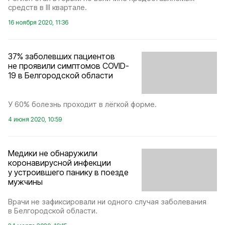
средств в III квартале.
16 ноября 2020, 11:36
37% заболевших пациентов
не проявили симптомов COVID-
19 в Белгородской области
У 60% болезнь проходит в лёгкой форме.
4 июня 2020, 10:59
Медики не обнаружили
коронавирусной инфекции
у устроившего панику в поезде
мужчины
Врачи не зафиксировали ни одного случая заболевания
в Белгородской области.