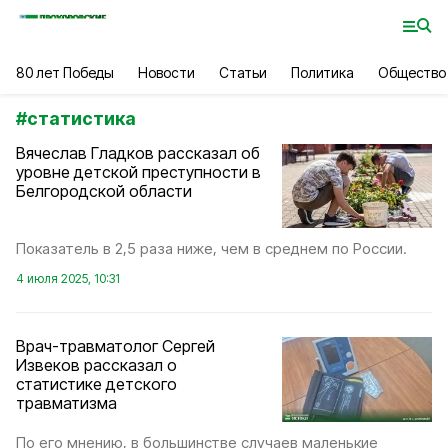
80 лет Победы
Новости
Статьи
Политика
Общество
#
статистика
Вячеслав Гладков рассказал об
уровне детской преступности в
Белгородской области
Показатель в 2,5 раза ниже, чем в среднем по России.
4 июля 2025, 10:31
Врач-травматолог Сергей
Извеков рассказал о
статистике детского
травматизма
По его мнению, в большинстве случаев маленькие