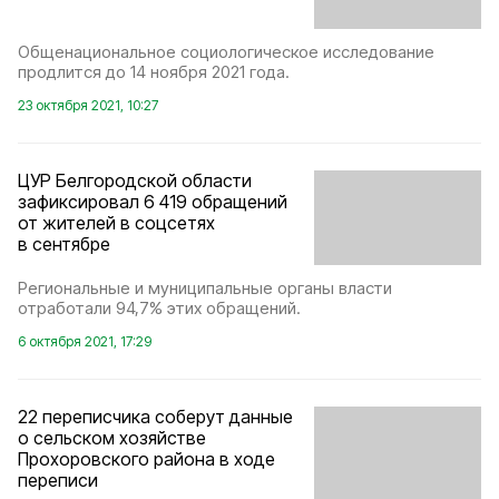
Общенациональное социологическое исследование
продлится до 14 ноября 2021 года.
23 октября 2021, 10:27
ЦУР Белгородской области
зафиксировал 6 419 обращений
от жителей в соцсетях
в сентябре
Региональные и муниципальные органы власти
отработали 94,7% этих обращений.
6 октября 2021, 17:29
22 переписчика соберут данные
о сельском хозяйстве
Прохоровского района в ходе
переписи