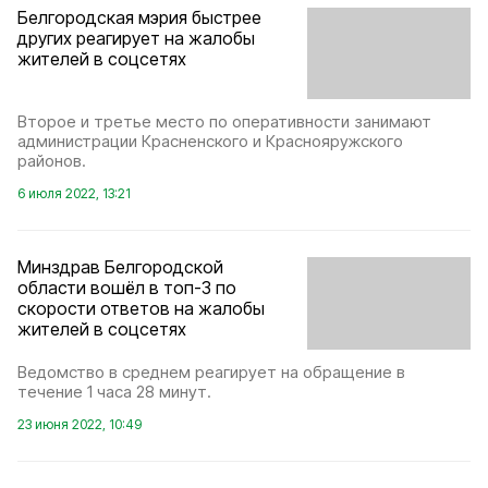
Белгородская мэрия быстрее
других реагирует на жалобы
жителей в соцсетях
Второе и третье место по оперативности занимают
администрации Красненского и Краснояружского
районов.
6 июля 2022, 13:21
Минздрав Белгородской
области вошёл в топ-3 по
скорости ответов на жалобы
жителей в соцсетях
Ведомство в среднем реагирует на обращение в
течение 1 часа 28 минут.
23 июня 2022, 10:49