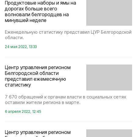
Продуктовые наборы и ямы на
дорогах больше всего
волновали белгородцев на
минувшей неделе
Еженедельную статистику представил ЦУР Белгородской
области.
24 мая 2022, 13:33
Центр управления регионом
Белгородской области
представил ежемесячную
статистику
7 670 обращений к органам власти в социальных сетях
оставили жители региона в марте.
6 апреля 2022, 12:45
Центр управления регионом