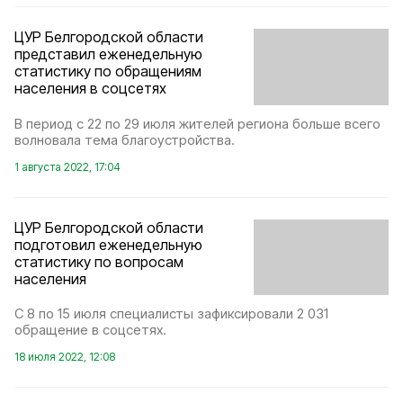
ЦУР Белгородской области
представил еженедельную
статистику по обращениям
населения в соцсетях
В период с 22 по 29 июля жителей региона больше всего
волновала тема благоустройства.
1 августа 2022, 17:04
ЦУР Белгородской области
подготовил еженедельную
статистику по вопросам
населения
С 8 по 15 июля специалисты зафиксировали 2 031
обращение в соцсетях.
18 июля 2022, 12:08