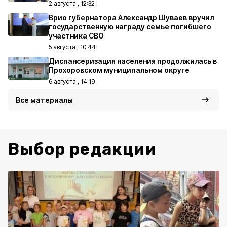
2 августа , 12:32
Врио губернатора Александр Шуваев вручил
государственную награду семье погибшего
участника СВО
5 августа , 10:44
Диспансеризация населения продолжилась в
Прохоровском муниципальном округе
6 августа , 14:19
Все материалы
Выбор редакции