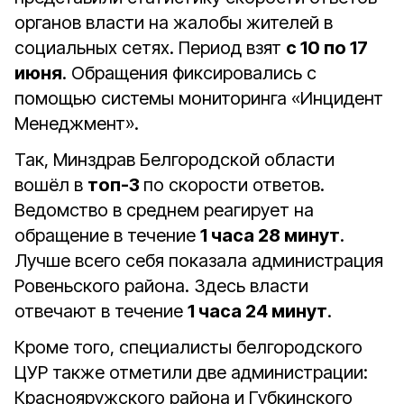
органов власти на жалобы жителей в
социальных сетях. Период взят
с 10 по 17
июня
. Обращения фиксировались с
помощью системы мониторинга «Инцидент
Менеджмент».
Так, Минздрав Белгородской области
вошёл в
топ-3
по скорости ответов.
Ведомство в среднем реагирует на
обращение в течение
1 часа 28 минут
.
Лучше всего себя показала администрация
Ровеньского района. Здесь власти
отвечают в течение
1 часа 24 минут
.
Кроме того, специалисты белгородского
ЦУР также отметили две администрации:
Краснояружского района и Губкинского