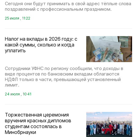
Сегодня они будут принимать в свой адрес тёплые слова
поздравлений с профессиональным праздником.
25 июля , 11:22
Налог на вклады в 2026 году: с
какой суммы, сколько и когда
уплатить
Сотрудники УФНС по региону сообщили, что доходы в
виде процентов по банковским вкладам облагаются
НДФЛ только в части, превышающей установленный
лимит.
24 июля , 10:41
Торжественная церемония
вручения красных дипломов
студентам состоялась в
Минобрнауки