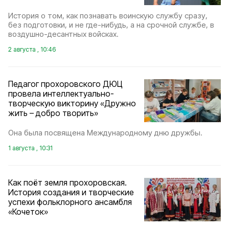
История о том, как познавать воинскую службу сразу,
без подготовки, и не где-нибудь, а на срочной службе, в
воздушно-десантных войсках.
2 августа , 10:46
Педагог прохоровского ДЮЦ
провела интеллектуально-
творческую викторину «Дружно
жить – добро творить»
Она была посвящена Международному дню дружбы.
1 августа , 10:31
Как поёт земля прохоровская.
История создания и творческие
успехи фольклорного ансамбля
«Кочеток»