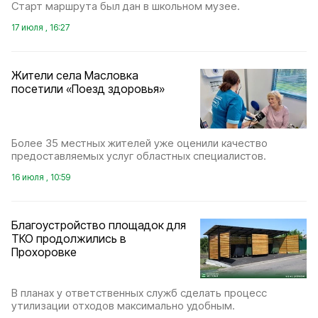
Старт маршрута был дан в школьном музее.
17 июля , 16:27
Жители села Масловка
посетили «Поезд здоровья»
Более 35 местных жителей уже оценили качество
предоставляемых услуг областных специалистов.
16 июля , 10:59
Благоустройство площадок для
ТКО продолжились в
Прохоровке
В планах у ответственных служб сделать процесс
утилизации отходов максимально удобным.