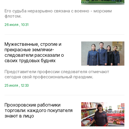
Его судьба неразрывно связана с военно - морским
флотом.
26 июля , 10:31
Мужественные, строгие и
прекрасные землячки-
следователи рассказали о
своих трудовых буднях
Представители профессии следователя отмечают
сегодня свой профессиональный праздник.
25 июля , 12:33
Прохоровские работники
торговли: каждого покупателя
знают в лицо