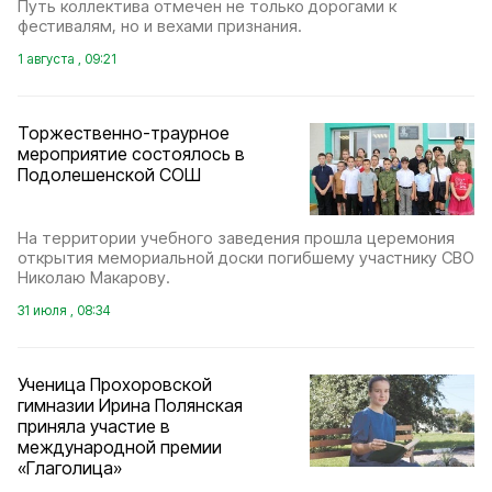
Путь коллектива отмечен не только дорогами к
фестивалям, но и вехами признания.
1 августа , 09:21
Торжественно-траурное
мероприятие состоялось в
Подолешенской СОШ
На территории учебного заведения прошла церемония
открытия мемориальной доски погибшему участнику СВО
Николаю Макарову.
31 июля , 08:34
Ученица Прохоровской
гимназии Ирина Полянская
приняла участие в
международной премии
«Глаголица»