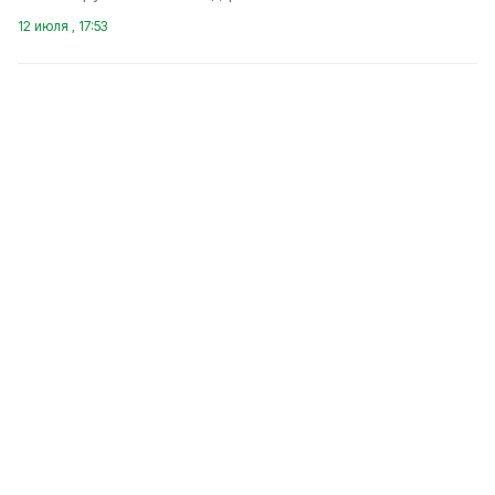
12 июля , 17:53