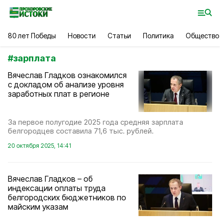
80 лет Победы
Новости
Статьи
Политика
Общество
#
зарплата
Вячеслав Гладков ознакомился
с докладом об анализе уровня
заработных плат в регионе
За первое полугодие 2025 года средняя зарплата
белгородцев составила 71,6 тыс. рублей.
20 октября 2025, 14:41
Вячеслав Гладков – об
индексации оплаты труда
белгородских бюджетников по
майским указам