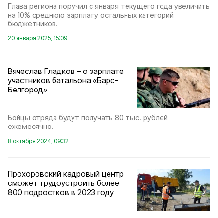
Глава региона поручил с января текущего года увеличить
на 10% среднюю зарплату остальных категорий
бюджетников.
20 января 2025, 15:09
Вячеслав Гладков – о зарплате
участников батальона «Барс-
Белгород»
Бойцы отряда будут получать 80 тыс. рублей
ежемесячно.
8 октября 2024, 09:32
Прохоровский кадровый центр
сможет трудоустроить более
800 подростков в 2023 году