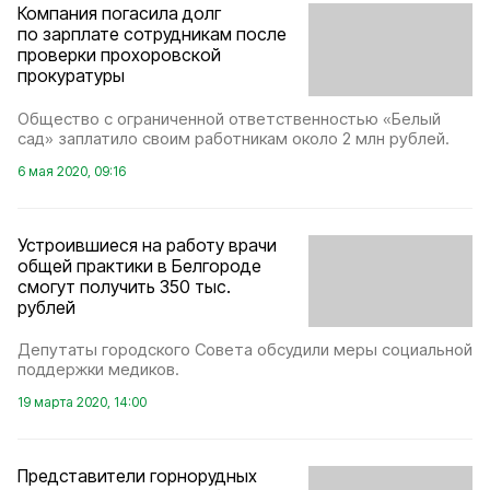
Компания погасила долг
по зарплате сотрудникам после
проверки прохоровской
прокуратуры
Общество с ограниченной ответственностью «Белый
сад» заплатило своим работникам около 2 млн рублей.
6 мая 2020, 09:16
Устроившиеся на работу врачи
общей практики в Белгороде
смогут получить 350 тыс.
рублей
Депутаты городского Совета обсудили меры социальной
поддержки медиков.
19 марта 2020, 14:00
Представители горнорудных