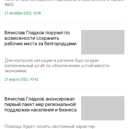
ЖКХ.
21 октября 2022, 13:36
Вячеслав Гладков поручил по
возможности сохранить
рабочие места за белгородцами
Для контроля ситуации в регионе был создан
региональный штаб по обеспечению устойчивости
экономики.
21 марта 2022, 10:42
Вячеслав Гладков анонсировал
первый пакет мер региональной
поддержки населения и бизнеса
Помощь будет носить системный характер.