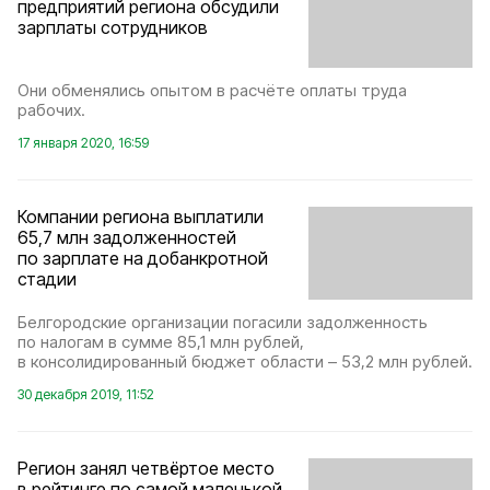
предприятий региона обсудили
зарплаты сотрудников
Они обменялись опытом в расчёте оплаты труда
рабочих.
17 января 2020, 16:59
Компании региона выплатили
65,7 млн задолженностей
по зарплате на добанкротной
стадии
Белгородские организации погасили задолженность
по налогам в сумме 85,1 млн рублей,
в консолидированный бюджет области – 53,2 млн рублей.
30 декабря 2019, 11:52
Регион занял четвёртое место
в рейтинге по самой маленькой