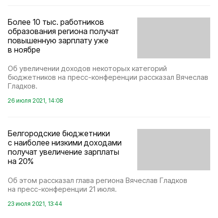
Более 10 тыс. работников
образования региона получат
повышенную зарплату уже
в ноябре
Об увеличении доходов некоторых категорий
бюджетников на пресс-конференции рассказал Вячеслав
Гладков.
26 июля 2021, 14:08
Белгородские бюджетники
с наиболее низкими доходами
получат увеличение зарплаты
на 20%
Об этом рассказал глава региона Вячеслав Гладков
на пресс-конференции 21 июля.
23 июля 2021, 13:44