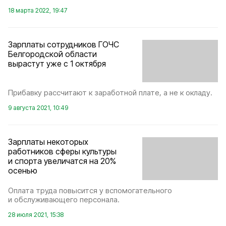
18 марта 2022, 19:47
Зарплаты сотрудников ГОЧС
Белгородской области
вырастут уже с 1 октября
Прибавку рассчитают к заработной плате, а не к окладу.
9 августа 2021, 10:49
Зарплаты некоторых
работников сферы культуры
и спорта увеличатся на 20%
осенью
Оплата труда повысится у вспомогательного
и обслуживающего персонала.
28 июля 2021, 15:38