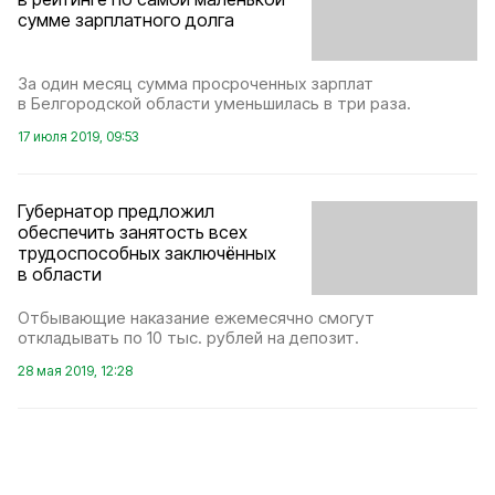
сумме зарплатного долга
За один месяц сумма просроченных зарплат
в Белгородской области уменьшилась в три раза.
17 июля 2019, 09:53
Губернатор предложил
обеспечить занятость всех
трудоспособных заключённых
в области
Отбывающие наказание ежемесячно смогут
откладывать по 10 тыс. рублей на депозит.
28 мая 2019, 12:28