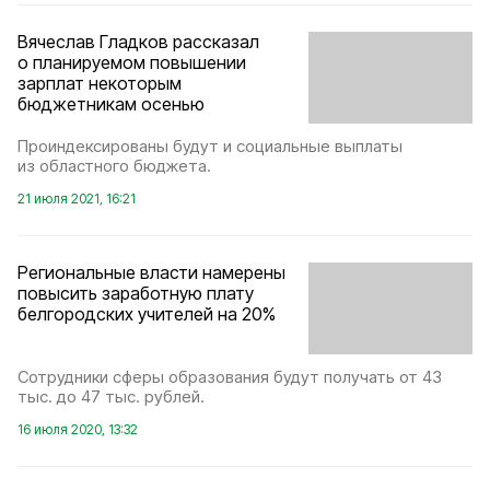
Вячеслав Гладков рассказал
о планируемом повышении
зарплат некоторым
бюджетникам осенью
Проиндексированы будут и социальные выплаты
из областного бюджета.
21 июля 2021, 16:21
Региональные власти намерены
повысить заработную плату
белгородских учителей на 20%
Сотрудники сферы образования будут получать от 43
тыс. до 47 тыс. рублей.
16 июля 2020, 13:32