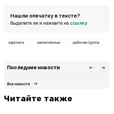
Нашли опечатку в тексте?
Выделите ее и нажмите на
ссылку
зарплата
заключённые
рабочая группа
Последние новости
Все новости
Читайте также