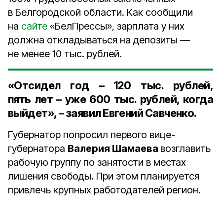
в Белгородской области. Как сообщили
на
сайте
«БелПрессы», зарплата у них
должна откладываться на депозиты —
не менее 10 тыс. рублей.
«Отсидел год –
120 тыс. рублей
,
пять лет – уже 600 тыс
. рублей, когда
выйдет», – заявил Евгений Савченко.
Губернатор попросил первого вице-
губернатора
Валерия Шамаева
возглавить
рабочую группу по занятости в местах
лишения свободы. При этом планируется
привлечь крупных работодателей регион.