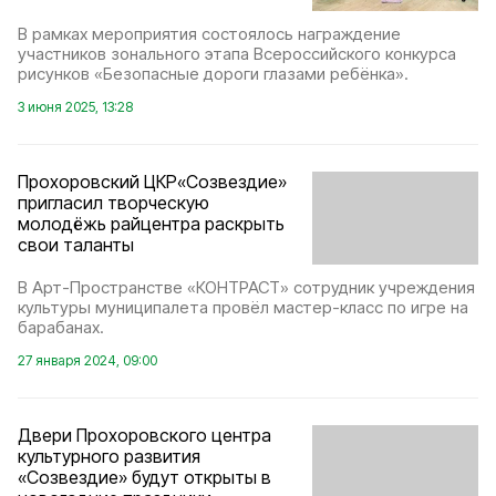
В рамках мероприятия состоялось награждение
участников зонального этапа Всероссийского конкурса
рисунков «Безопасные дороги глазами ребёнка».
3 июня 2025, 13:28
Прохоровский ЦКР«Созвездие»
пригласил творческую
молодёжь райцентра раскрыть
свои таланты
В Арт-Пространстве «КОНТРАСТ» сотрудник учреждения
культуры муниципалета провёл мастер-класс по игре на
барабанах.
27 января 2024, 09:00
Двери Прохоровского центра
культурного развития
«Созвездие» будут открыты в