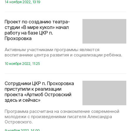
14 ноября 2022, 13:19
Проект по созданию театра-
студии «В мире кукол» начал
работу на базе ЦКР п.
Прохоровка
Активным участниками программы являются
воспитанники центра развития и социализации ребёнка.
10 ноября 2022, 11:25
Сотрудники ЦКР п. Прохоровка
приступили к реализации
проекта «Артмоб Островский
здесь и сейчас»
Программа рассчитана на ознакомление современной
молодежи с произведениями писателя Александра
Островского.
9 ноября 2022, 14:00