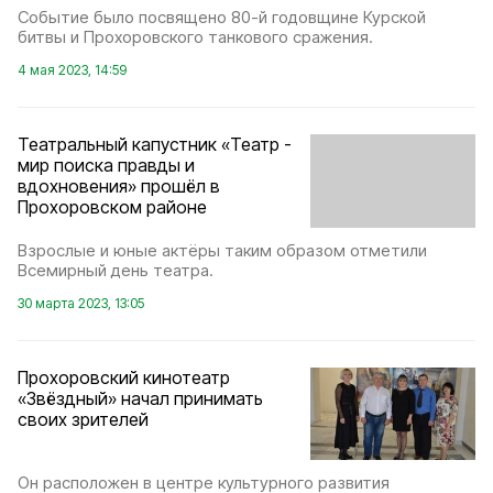
Событие было посвящено 80-й годовщине Курской
битвы и Прохоровского танкового сражения.
4 мая 2023, 14:59
Театральный капустник «Театр -
мир поиска правды и
вдохновения» прошёл в
Прохоровском районе
Взрослые и юные актёры таким образом отметили
Всемирный день театра.
30 марта 2023, 13:05
Прохоровский кинотеатр
«Звёздный» начал принимать
своих зрителей
Он расположен в центре культурного развития