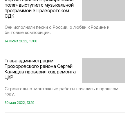
поле» выступил с музыкальной
программой в Праворотском
СДК
Они исполнили песни о России, о любви к Родине и
бытовые композиции.
14 июня 2022, 13:00
Глава администрации
Прохоровского района Сергей
Канищев проверил ход ремонта
ЦКР
Строительно-монтажные работы начались в прошлом
году.
30 мая 2022, 13:19