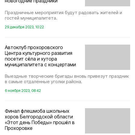
новогодние праздники
Праздничные мероприятия будут радовать жителей и
гостей муниципалитета.
29 декабря 2023, 10:22
Автоклуб прохоровского
Центра культурного развития
посетит сёла и хутора
муниципалитета с концертами
Выездные творческие бригады вновь привезут праздник
в самые отдалённые уголки района.
6 ноября 2023, 08:42
Финал флешмоба школьных
хоров Белгородской области
«Этот день Победы» прошёл в
Прохоровке