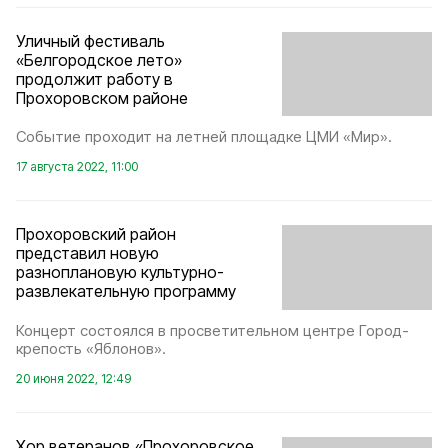
Уличный фестиваль
«Белгородское лето»
продолжит работу в
Прохоровском районе
Событие проходит на летней площадке ЦМИ «Мир».
17 августа 2022, 11:00
Прохоровский район
представил новую
разноплановую культурно-
развлекательную программу
Концерт состоялся в просветительном центре Город-
крепость «Яблонов».
20 июня 2022, 12:49
Хор ветеранов «Прохоровское