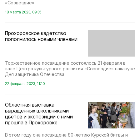
«Созвездие».
18 марта 2023, 09:35
Прохоровское кадетство
пополнилось новыми членами
Торжественное посвящение состоялось 21 февраля в
зале Центра культурного развития «Созвездие» накануне
Дня защитника Отечества.
22 февраля 2023, 11:10
Областная выставка
выращенных школьниками
цветов и экспозиций с ними
прошла в Прохоровке
В этом году она посвящена 80-летию Курской битвы и