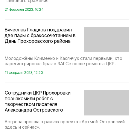
танкового сражения.
21 февраля 2023, 16:24
Вячеслав Гладков поздравил
две пары с бракосочетанием в
День Прохоровского района
Молодожёны Клименко и Касянчук стали первыми, кто
зарегистрировал брак в ЗАГСе после ремонта ЦКР.
11 февраля 2023, 12:20
Сотрудники ЦКР Прохоровки
познакомили ребят с
творчеством писателя
Александра Островского
Встреча прошла в рамках проекта «Артмоб Островский
здесь и сейчас».