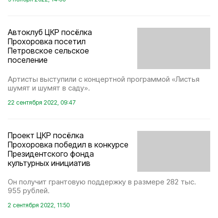
Автоклуб ЦКР посёлка
Прохоровка посетил
Петровское сельское
поселение
Артисты выступили с концертной программой «Листья
шумят и шумят в саду».
22 сентября 2022, 09:47
Проект ЦКР посёлка
Прохоровка победил в конкурсе
Президентского фонда
культурных инициатив
Он получит грантовую поддержку в размере 282 тыс.
955 рублей.
2 сентября 2022, 11:50