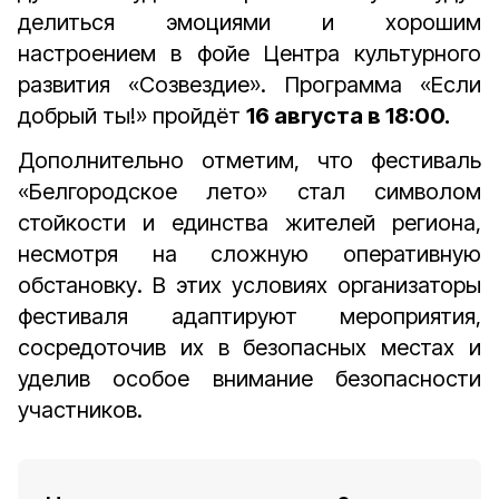
делиться эмоциями и хорошим
настроением в фойе Центра культурного
развития «Созвездие». Программа «Если
добрый ты!» пройдёт
16 августа в 18:00.
Дополнительно отметим, что фестиваль
«Белгородское лето» стал символом
стойкости и единства жителей региона,
несмотря на сложную оперативную
обстановку. В этих условиях организаторы
фестиваля адаптируют мероприятия,
сосредоточив их в безопасных местах и
уделив особое внимание безопасности
участников.