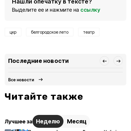
Нашли опечатку в тексте?
Выделите ее и нажмите на
ссылку
цкр
белгородское лето
театр
Последние новости
Все новости
Читайте также
Неделю
Месяц
Лучшее за