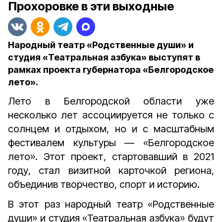
Прохоровке в эти выходные
Народный театр «Родственные души» и
студия «Театральная азбука» выступят в
рамках проекта губернатора «Белгородское
лето».
Лето в Белгородской области уже
несколько лет ассоциируется не только с
солнцем и отдыхом, но и с масштабным
фестивалем культуры — «Белгородское
лето». Этот проект, стартовавший в 2021
году, стал визитной карточкой региона,
объединив творчество, спорт и историю.
В этот раз народный театр «Родственные
души» и студия «Театральная азбука» будут