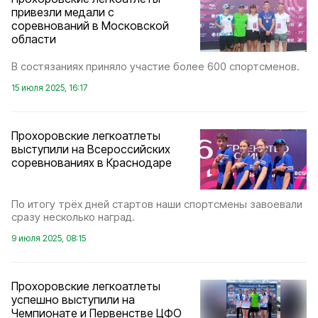
привезли медали с
соревнований в Московской
области
В состязаниях приняло участие более 600 спортсменов.
15 июля 2025, 16:17
Прохоровские легкоатлеты
выступили на Всероссийских
соревнованиях в Краснодаре
По итогу трёх дней стартов наши спортсмены завоевали
сразу несколько наград.
9 июля 2025, 08:15
Прохоровские легкоатлеты
успешно выступили на
Чемпионате и Первенстве ЦФО