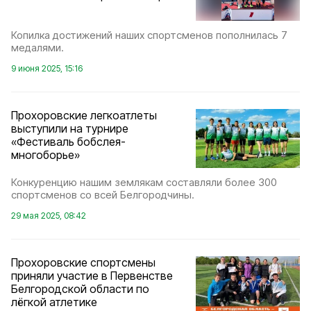
Копилка достижений наших спортсменов пополнилась 7
медалями.
9 июня 2025, 15:16
Прохоровские легкоатлеты
выступили на турнире
«Фестиваль бобслея-
многоборье»
Конкуренцию нашим землякам составляли более 300
спортсменов со всей Белгородчины.
29 мая 2025, 08:42
Прохоровские спортсмены
приняли участие в Первенстве
Белгородской области по
лёгкой атлетике