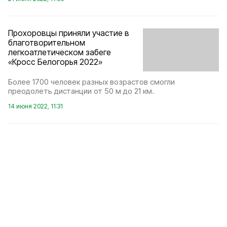
Прохоровцы приняли участие в
благотворительном
легкоатлетическом забеге
«Кросс Белогорья 2022»
Более 1700 человек разных возрастов смогли
преодолеть дистанции от 50 м до 21 км.
14 июня 2022, 11:31