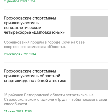
11 декабря 2023, 10:54
Прохоровские спортсмены
приняли участие в
легкоатлетическом
четырёхборье «Шиповка юных»
Соревнования прошли в городе Сочи на базе
спортивного комплекса «Юность».
20 октября 2022, 13:14
Прохоровские спортсмены
приняли участие в областной
спартакиаде по лёгкой атлетике
15 районов Белгородской области встретились на
Старооскольском стадионе «Труд», чтобы показать свои
способности.
21 июня 2022, 11:06