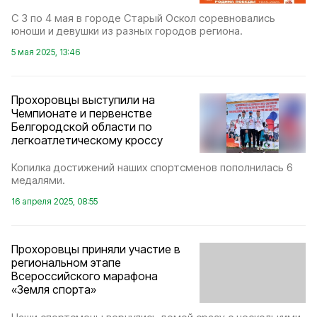
С 3 по 4 мая в городе Старый Оскол соревновались
юноши и девушки из разных городов региона.
5 мая 2025, 13:46
Прохоровцы выступили на
Чемпионате и первенстве
Белгородской области по
легкоатлетическому кроссу
Копилка достижений наших спортсменов пополнилась 6
медалями.
16 апреля 2025, 08:55
Прохоровцы приняли участие в
региональном этапе
Всероссийского марафона
«Земля спорта»