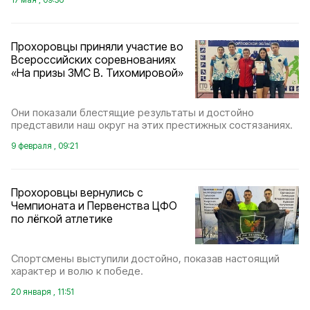
Прохоровцы приняли участие во
Всероссийских соревнованиях
«На призы ЗМС В. Тихомировой»
Они показали блестящие результаты и достойно
представили наш округ на этих престижных состязаниях.
9 февраля , 09:21
Прохоровцы вернулись с
Чемпионата и Первенства ЦФО
по лёгкой атлетике
Спортсмены выступили достойно, показав настоящий
характер и волю к победе.
20 января , 11:51