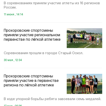
В соревнованиях приняли участие атлеты из 16 регионов
России.
11 июня , 14:14
Прохоровские спортсмены
приняли участие региональном
первенстве по лёгкой атлетике
Соревнования прошли в городе Старый Оскол.
30 мая , 12:34
Прохоровские спортсмены
приняли участие в первенстве
региона по лёгкой атлетике
В ходе упорной борьбы ребята завоевали семь медалей.
17 мая , 09:36