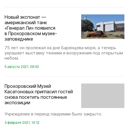
Новый экспонат —
американский танк
«Генерал Ли» появился
в Прохоровском музее-
заповеднике
75 лет он пролежал на дне Баренцева моря, а теперь
украшает выставку техники и вооружения под открытым
небом.
5 августа 2021, 09:03
Прохоровский Музей
Касатоновых пригласил гостей
снова посетить постоянные
экспозиции
Учреждение в период пандемии было закрыто.
3 февраля 2021, 14:12