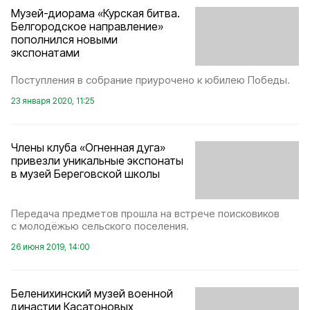
Музей-диорама «Курская битва.
Белгородское направление»
пополнился новыми
экспонатами
Поступления в собрание приурочено к юбилею Победы.
23 января 2020, 11:25
Члены клуба «Огненная дуга»
привезли уникальные экспонаты
в музей Береговской школы
Передача предметов прошла на встрече поисковиков
с молодёжью сельского поселения.
26 июня 2019, 14:00
Беленихинский музей военной
династии Касатоновых