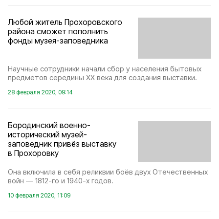
Любой житель Прохоровского
района сможет пополнить
фонды музея-заповедника
Научные сотрудники начали сбор у населения бытовых
предметов середины XX века для создания выставки.
28 февраля 2020, 09:14
Бородинский военно-
исторический музей-
заповедник привёз выставку
в Прохоровку
Она включила в себя реликвии боёв двух Отечественных
войн — 1812-го и 1940-х годов.
10 февраля 2020, 11:09