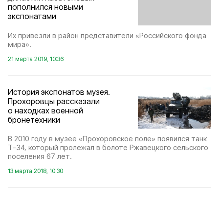
пополнился новыми
экспонатами
Их привезли в район представители «Российского фонда
мира».
21 марта 2019, 10:36
История экспонатов музея.
Прохоровцы рассказали
о находках военной
бронетехники
В 2010 году в музее «Прохоровское поле» появился танк
Т-34, который пролежал в болоте Ржавецкого сельского
поселения 67 лет.
13 марта 2018, 10:30