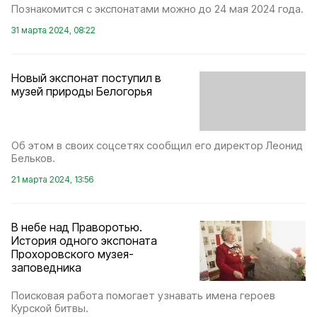
Познакомится с экспонатами можно до 24 мая 2024 года.
31 марта 2024, 08:22
Новый экспонат поступил в
музей природы Белогорья
Об этом в своих соцсетях сообщил его директор Леонид
Бельков.
21 марта 2024, 13:56
В небе над Праворотью.
История одного экспоната
Прохоровского музея-
заповедника
Поисковая работа помогает узнавать имена героев
Курской битвы.