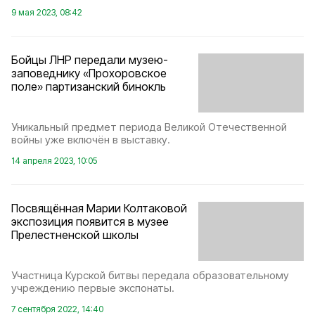
9 мая 2023, 08:42
Бойцы ЛНР передали музею-
заповеднику «Прохоровское
поле» партизанский бинокль
Уникальный предмет периода Великой Отечественной
войны уже включён в выставку.
14 апреля 2023, 10:05
Посвящённая Марии Колтаковой
экспозиция появится в музее
Прелестненской школы
Участница Курской битвы передала образовательному
учреждению первые экспонаты.
7 сентября 2022, 14:40