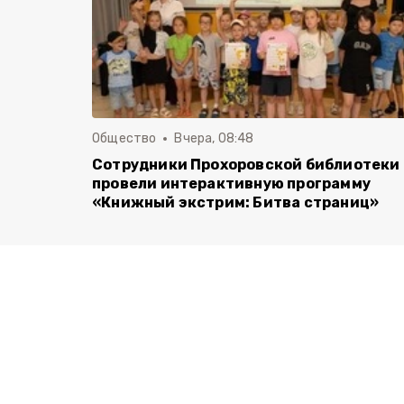
Общество
Вчера, 08:48
Сотрудники Прохоровской библиотеки
провели интерактивную программу
«Книжный экстрим: Битва страниц»