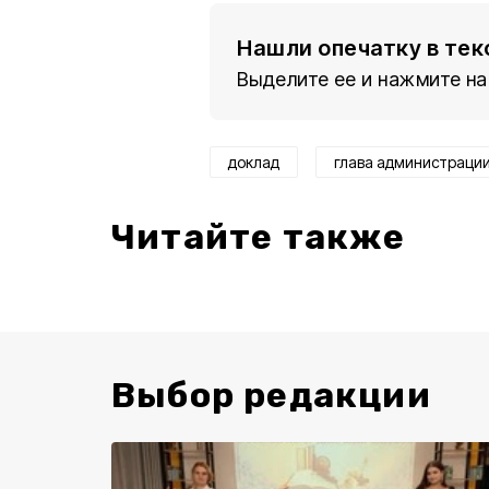
Нашли опечатку в тек
Выделите ее и нажмите на
доклад
глава администраци
Читайте также
Выбор редакции