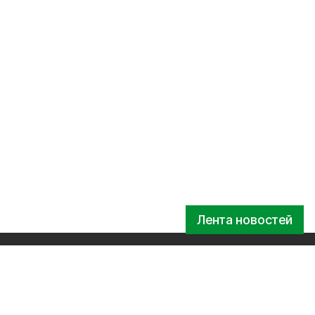
Лента новостей