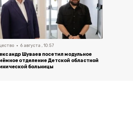
щество
6 августа , 10:57
ександр Шуваев посетил модульное
иёмное отделение Детской областной
инической больницы