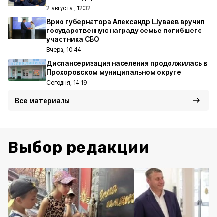
2 августа , 12:32
Врио губернатора Александр Шуваев вручил
государственную награду семье погибшего
участника СВО
Вчера, 10:44
Диспансеризация населения продолжилась в
Прохоровском муниципальном округе
Сегодня, 14:19
Все материалы
Выбор редакции