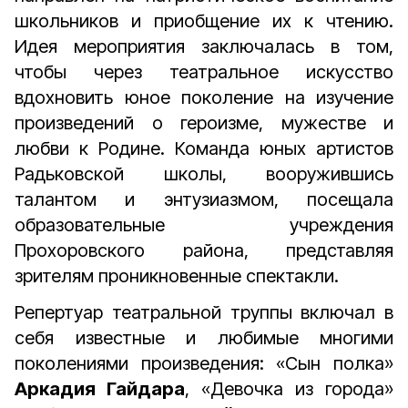
школьников и приобщение их к чтению.
Идея мероприятия заключалась в том,
чтобы через театральное искусство
вдохновить юное поколение на изучение
произведений о героизме, мужестве и
любви к Родине. Команда юных артистов
Радьковской школы, вооружившись
талантом и энтузиазмом, посещала
образовательные учреждения
Прохоровского района, представляя
зрителям проникновенные спектакли.
Репертуар театральной труппы включал в
себя известные и любимые многими
поколениями произведения: «Сын полка»
Аркадия Гайдара
, «Девочка из города»