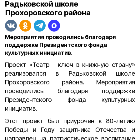
Радьковской школе
Прохоровского района
Мероприятия проводились благодаря
поддержке Президентского фонда
культурных инициатив.
Проект «Театр - ключ в книжную страну»
реализовался в Радьковской школе
Прохоровского района. Мероприятия
проводились благодаря поддержке
Президентского фонда культурных
инициатив.
Этот проект был приурочен к 80-летию
Победы и Году защитника Отечества и
направлен на патриотическое воспитание