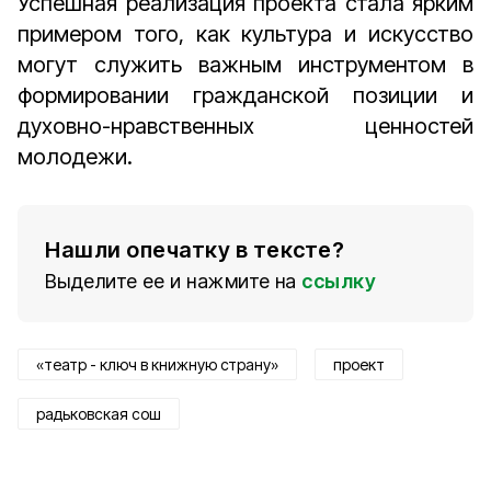
Успешная реализация проекта стала ярким
примером того, как культура и искусство
могут служить важным инструментом в
формировании гражданской позиции и
духовно-нравственных ценностей
молодежи.
Нашли опечатку в тексте?
Выделите ее и нажмите на
ссылку
«театр - ключ в книжную страну»
проект
радьковская сош