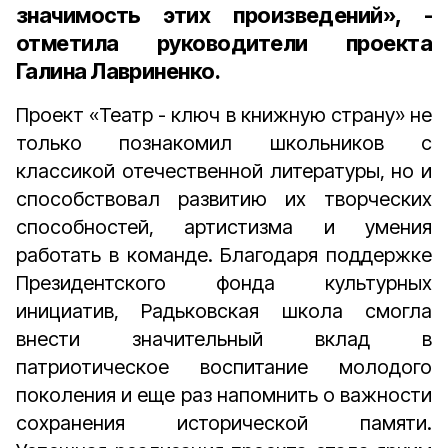
значимость этих произведений», -
отметила руководители проекта
Галина Лавриненко.
Проект «Театр - ключ в книжную страну» не
только познакомил школьников с
классикой отечественной литературы, но и
способствовал развитию их творческих
способностей, артистизма и умения
работать в команде. Благодаря поддержке
Президентского фонда культурных
инициатив, Радьковская школа смогла
внести значительный вклад в
патриотическое воспитание молодого
поколения и еще раз напомнить о важности
сохранения исторической памяти.