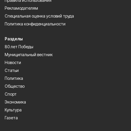
Правила использования
Рекламодателям
Специальная оценка условий труда
Политика конфиденциальности
Разделы
80 лет Победы
Муниципальный вестник
Новости
Статьи
Политика
Общество
Спорт
Экономика
Культура
Газета