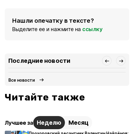
Нашли опечатку в тексте?
Выделите ее и нажмите на
ссылку
Последние новости
Все новости
Читайте также
Неделю
Месяц
Лучшее за
Прохоровский десантник Валентин Найдёнов: