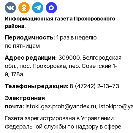
Информационная газета Прохоровского
района.
Периодичность:
1 раз в неделю
по пятницам
Адрес редакции:
309000, Белгородская
обл., пос. Прохоровка, пер. Советский 1-
й, 178а
Телефоны редакции:
8 (47242) 2–13–73
Электронная
почта:
istoki.gaz.proh@yandex.ru, istokipro@y
Газета зарегистрирована в Управлении
Федеральной службы по надзору в сфере