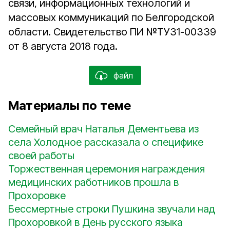
связи, информационных технологий и
массовых коммуникаций по Белгородской
области. Свидетельство ПИ №ТУ31-00339
от 8 августа 2018 года.
файл
Материалы по теме
Семейный врач Наталья Дементьева из
села Холодное рассказала о специфике
своей работы
Торжественная церемония награждения
медицинских работников прошла в
Прохоровке
Бессмертные строки Пушкина звучали над
Прохоровкой в День русского языка