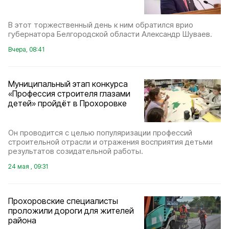
В этот торжественный день к ним обратился врио
губернатора Белгородской области Александр Шуваев.
Вчера, 08:41
Муниципальный этап конкурса
«Профессия строителя глазами
детей» пройдёт в Прохоровке
Он проводится с целью популяризации профессий
строительной отрасли и отражения восприятия детьми
результатов созидательной работы.
24 мая , 09:31
Прохоровские специалисты
проложили дороги для жителей
района