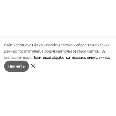
Cайт использует файлы cookie и сервисы сбора технических
данных посетителей.
Продолжая пользоваться сайтом, Вы
соглашаетесь с
Политикой обработки персональных данных.
Принять
О проекте
Об издании
Правила использования
Рекламодателям