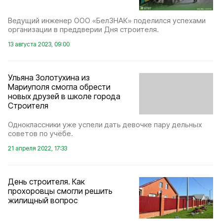
Ведущий инженер ООО «БелЗНАК» поделился успехами
организации в преддверии Дня строителя.
13 августа 2023, 09:00
Ульяна Золотухина из
Мариуполя смогла обрести
новых друзей в школе города
Строителя
Одноклассники уже успели дать девочке пару дельных
советов по учёбе.
21 апреля 2022, 17:33
День строителя. Как
прохоровцы смогли решить
жилищный вопрос