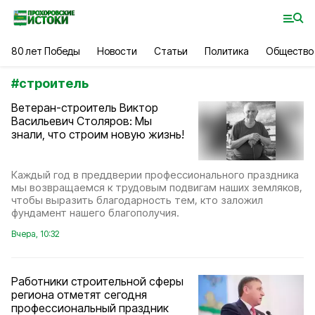
80 лет Победы
Новости
Статьи
Политика
Общество
#
строитель
Ветеран-строитель Виктор
Васильевич Столяров: Мы
знали, что строим новую жизнь!
Каждый год в преддверии профессионального праздника
мы возвращаемся к трудовым подвигам наших земляков,
чтобы выразить благодарность тем, кто заложил
фундамент нашего благополучия.
Вчера, 10:32
Работники строительной сферы
региона отметят сегодня
профессиональный праздник