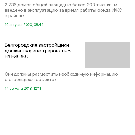
2 736 домов общей площадью более 303 тыс. кв. м
введено в эксплуатацию за время работы фонда ИЖС
в районе.
10 августа 2020, 08:44
Белгородские застройщики
должны зарегистрироваться
на ЕИСЖС
Они должны разместить необходимую информацию
о строящихся объектах.
14 августа 2018, 12:11