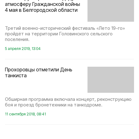
атмосферу Гражданской войны
4 мая в Белгородской области
Третий военно-исторический фестиваль «Лето 19-го»
пройдёт на территории Головинского сельского
поселения.
5 апреля 2019, 13:04
Прохоровцы отметили День
танкиста
Обширная программа включала концерт, реконструкцию
боя и проезд бронетехники на танкодроме.
11 сентября 2018, 08:41