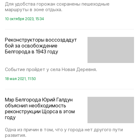
Для удобства горожан сохранены пешеходные
маршруты в зоне отдыха.
10 октября 2023, 15:34
Реконструкторы воссоздадут
бой за освобождение
Белгорода в 1943 году
Событие пройдет у села Новая Деревня.
18 мая 2021, 11:50
Мэр Белгорода Юрий Галдун
объяснил необходимость
реконструкции Щорса в этом
году
Одна из причин в том, что у города нет другого пути
развития.