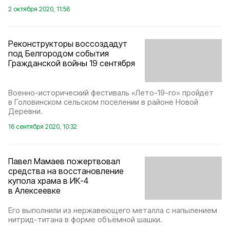
2 октября 2020, 11:56
Реконструкторы воссоздадут
под Белгородом события
Гражданской войны 19 сентября
Военно-исторический фестиваль «Лето-19-го» пройдёт
в Головинском сельском поселении в районе Новой
Деревни.
16 сентября 2020, 10:32
Павел Мамаев пожертвовал
средства на восстановление
купола храма в ИК-4
в Алексеевке
Его выполнили из нержавеющего металла с напылением
нитрид-титана в форме объёмной шашки.