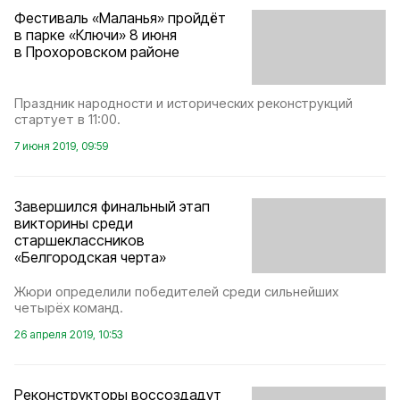
Фестиваль «Маланья» пройдёт
в парке «Ключи» 8 июня
в Прохоровском районе
Праздник народности и исторических реконструкций
стартует в 11:00.
7 июня 2019, 09:59
Завершился финальный этап
викторины среди
старшеклассников
«Белгородская черта»
Жюри определили победителей среди сильнейших
четырёх команд.
26 апреля 2019, 10:53
Реконструкторы воссоздадут