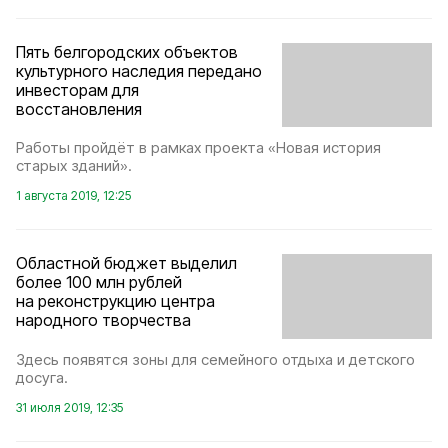
Пять белгородских объектов
культурного наследия передано
инвесторам для
восстановления
Работы пройдёт в рамках проекта «Новая история
старых зданий».
1 августа 2019, 12:25
Областной бюджет выделил
более 100 млн рублей
на реконструкцию центра
народного творчества
Здесь появятся зоны для семейного отдыха и детского
досуга.
31 июля 2019, 12:35