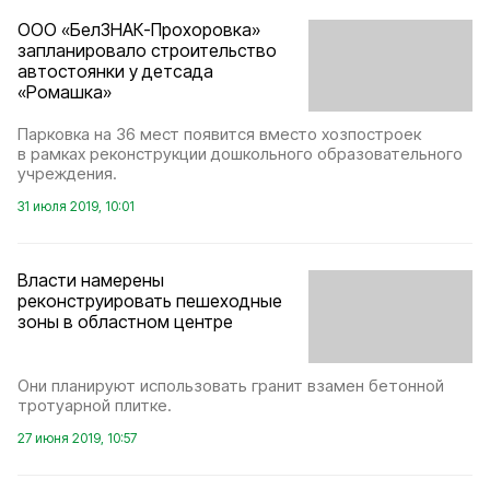
ООО «БелЗНАК-Прохоровка»
запланировало строительство
автостоянки у детсада
«Ромашка»
Парковка на 36 мест появится вместо хозпостроек
в рамках реконструкции дошкольного образовательного
учреждения.
31 июля 2019, 10:01
Власти намерены
реконструировать пешеходные
зоны в областном центре
Они планируют использовать гранит взамен бетонной
тротуарной плитке.
27 июня 2019, 10:57