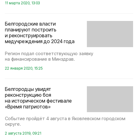
11 марта 2020, 13:03
Белгородские власти
планируют построить
и реконструировать
медучреждения до 2024 года
Регион подал соответствующую заявку
на финансирование в Минздрав.
22 января 2020, 15:25
Белгородцы увидят
реконструкцию боя
на историческом фестивале
«Время патриотов»
Событие пройдёт 4 августа в Яковлевском городском
округе.
2 августа 2019, 09:21