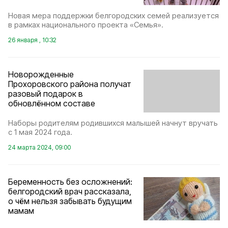
Новая мера поддержки белгородских семей реализуется
в рамках национального проекта «Семья».
26 января , 10:32
Новорожденные
Прохоровского района получат
разовый подарок в
обновлённом составе
Наборы родителям родившихся малышей начнут вручать
с 1 мая 2024 года.
24 марта 2024, 09:00
Беременность без осложнений:
белгородский врач рассказала,
о чём нельзя забывать будущим
мамам