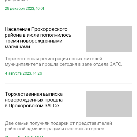
29 декабря 2023, 10:01
Население Прохоровского
района в июле пополнилось
тремя новорожденными
малышами
Торжественная регистрация новых жителей
муниципалитета прошла сегодня в зале отдела ЗАГС.
4 августа 2023, 14:26
Торжественная выписка
новорожденных прошла
в Прохоровском ЗАГСе
Две семьи получили подарки от представителей
районной администрации и сказочных героев.