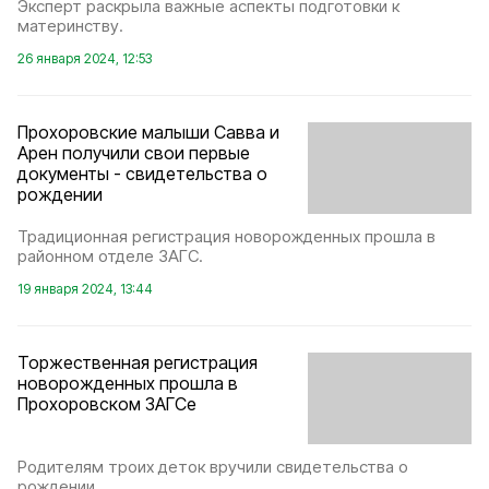
Эксперт раскрыла важные аспекты подготовки к
материнству.
26 января 2024, 12:53
Прохоровские малыши Савва и
Арен получили свои первые
документы - свидетельства о
рождении
Традиционная регистрация новорожденных прошла в
районном отделе ЗАГС.
19 января 2024, 13:44
Торжественная регистрация
новорожденных прошла в
Прохоровском ЗАГСе
Родителям троих деток вручили свидетельства о
рождении.