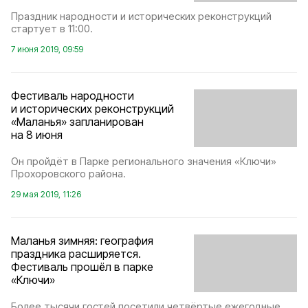
Праздник народности и исторических реконструкций
стартует в 11:00.
7 июня 2019, 09:59
Фестиваль народности
и исторических реконструкций
«Маланья» запланирован
на 8 июня
Он пройдёт в Парке регионального значения «Ключи»
Прохоровского района.
29 мая 2019, 11:26
Маланья зимняя: география
праздника расширяется.
Фестиваль прошёл в парке
«Ключи»
Более тысячи гостей посетили четвёртые ежегодные