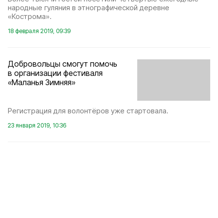
народные гуляния в этнографической деревне
«Кострома».
18 февраля 2019, 09:39
Добровольцы смогут помочь
в организации фестиваля
«Маланья Зимняя»
Регистрация для волонтёров уже стартовала.
23 января 2019, 10:36