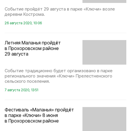
Событие пройдёт 29 августа в парке «Ключи» возле
деревни Кострома.
26 августа 2020, 10:06
Летняя Маланья пройдёт
в Прохоровском районе
29 августа
Событие традиционно будет организовано в парке
регионального значения «Ключи» Прелестненского
сельского поселения.
7 августа 2020, 13:51
Фестиваль «Маланья» пройдёт
в парке «Ключи» 8 июня
в Прохоровском районе