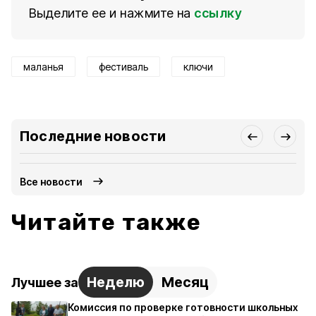
Выделите ее и нажмите на
ссылку
маланья
фестиваль
ключи
Последние новости
Все новости
Читайте также
Неделю
Месяц
Лучшее за
Комиссия по проверке готовности школьных