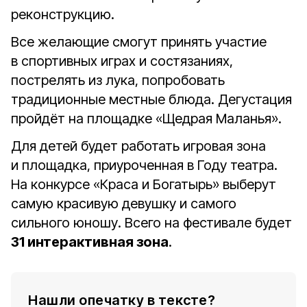
реконструкцию.
Все желающие смогут принять участие
в спортивных играх и состязаниях,
пострелять из лука, попробовать
традиционные местные блюда. Дегустация
пройдёт на площадке «Щедрая Маланья».
Для детей будет работать игровая зона
и площадка, приуроченная в Году театра.
На конкурсе «Краса и Богатырь» выберут
самую красивую девушку и самого
сильного юношу. Всего на фестивале будет
31 интерактивная зона
.
Нашли опечатку в тексте?