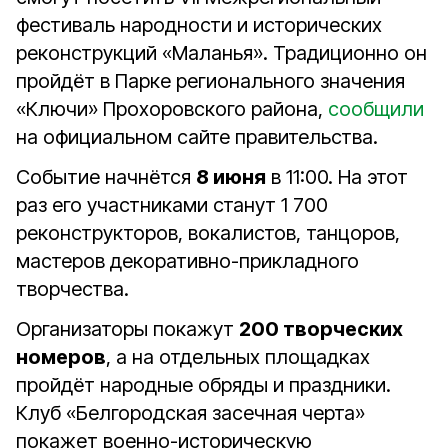
фестиваль народности и исторических
реконструкций «Маланья». Традиционно он
пройдёт в Парке регионального значения
«Ключи» Прохоровского района,
сообщили
на официальном сайте правительства.
Событие начнётся
8 июня
в 11:00. На этот
раз его участниками станут 1 700
реконструкторов, вокалистов, танцоров,
мастеров декоративно-прикладного
творчества.
Организаторы покажут
200 творческих
номеров
, а на отдельных площадках
пройдёт народные обряды и праздники.
Клуб «Белгородская засечная черта»
покажет военно-историческую