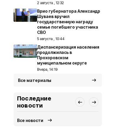
2 августа , 12:32
Врио губернатора Александр
Шуваев вручил
государственную награду
семье погибшего участника
СВО
5 августа , 10:44
Диспансеризация населения
продолжилась в
Прохоровском
муниципальном округе
Вчера, 14:19
Все материалы
Последние
новости
Все новости