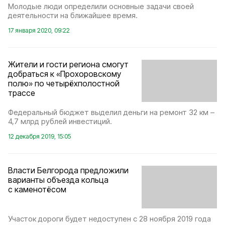
Молодые люди определили основные задачи своей
деятельности на ближайшее время.
17 января 2020, 09:22
Жители и гости региона смогут
добраться к «Прохоровскому
полю» по четырёхполостной
трассе
Федеральный бюджет выделил деньги на ремонт 32 км –
4,7 млрд рублей инвестиций.
12 декабря 2019, 15:05
Власти Белгорода предложили
варианты объезда кольца
с каменотёсом
Участок дороги будет недоступен с 28 ноября 2019 года