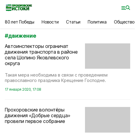
80 лет Победы
Новости
Статьи
Политика
Общество
#
движение
Автоинспекторы ограничат
движения транспорта в районе
села Шопино Яковлевского
округа
Такая мера необходима в связи с проведением
православного праздника Крещение Господне.
17 января 2020, 17:08
Прохоровские волонтёры
движения «Добрые сердца»
провели первое собрание