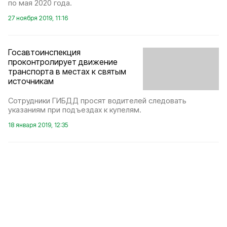
по мая 2020 года.
27 ноября 2019, 11:16
Госавтоинспекция
проконтролирует движение
транспорта в местах к святым
источникам
Сотрудники ГИБДД просят водителей следовать
указаниям при подъездах к купелям.
18 января 2019, 12:35