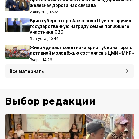
железная дорога нас связала
2 августа , 12:32
Врио губернатора Александр Шуваев вручил
государственную награду семье погибшего
участника СВО
5 августа , 10:44
Живой диалог советника врио губернатора с
активной молодёжью состоялся в ЦМИ «МИР»
Вчера, 14:26
Все материалы
Выбор редакции