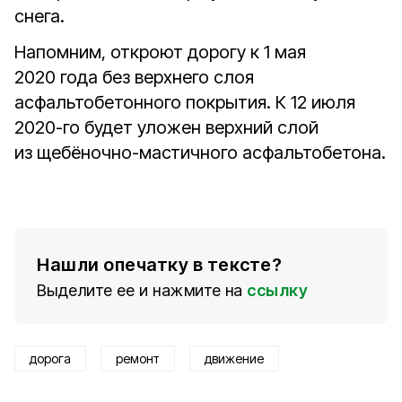
снега.
Напомним, откроют дорогу к 1 мая
2020 года без верхнего слоя
асфальтобетонного покрытия. К 12 июля
2020-го будет уложен верхний слой
из щебёночно-мастичного асфальтобетона.
Нашли опечатку в тексте?
Выделите ее и нажмите на
ссылку
дорога
ремонт
движение