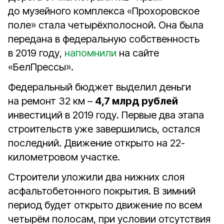
до музейного комплекса «Прохоровское
поле» стала четырёхполосной. Она была
передана в федеральную собственность
в 2019 году,
напомнили
на сайте
«БелПрессы».
Федеральный бюджет выделил деньги
на ремонт 32 км –
4,7 млрд рублей
инвестиций в 2019 году. Первые два этапа
строительств уже завершились, остался
последний. Движение открыто на 22-
километровом участке.
Строители уложили два нижних слоя
асфальтобетонного покрытия. В зимний
период будет открыто движение по всем
четырём полосам, при условии отсутствия