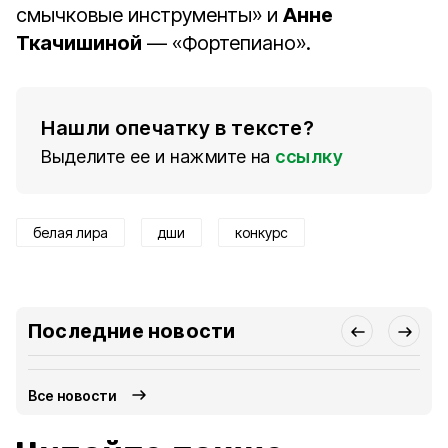
смычковые инструменты» и
Анне
Ткачишиной
— «Фортепиано».
Нашли опечатку в тексте?
Выделите ее и нажмите на
ссылку
белая лира
дши
конкурс
Последние новости
Все новости