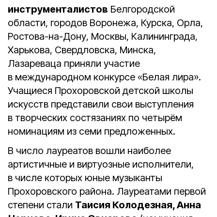
инструменталистов
Белгородской
области, городов Воронежа, Курска, Орла,
Ростова-на-Дону, Москвы, Калининграда,
Харькова, Свердловска, Минска,
Лазареваца приняли участие
в международном конкурсе «Белая лира».
Учащиеся Прохоровской детской школы
искусств представили свои выступления
в творческих состязаниях по четырём
номинациям из семи предложенных.
В число лауреатов вошли наиболее
артистичные и виртуозные исполнители,
в числе которых юные музыканты
Прохоровского района. Лауреатами первой
степени стали
Таисия Колодезная, Анна