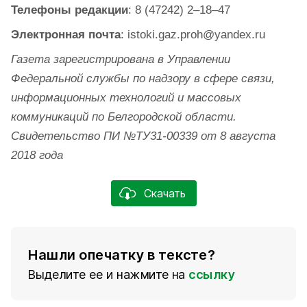
Телефоны редакции
: 8 (47242) 2–18–47
Электронная почта
: istoki.gaz.proh@yandex.ru
Газета зарегистрирована в Управлении
Федеральной службы по надзору в сфере связи,
информационных технологий и массовых
коммуникаций по Белгородской области.
Свидетельство ПИ №ТУ31-00339 от 8 августа
2018 года
Скачать
Нашли опечатку в тексте?
Выделите ее и нажмите на
ссылку