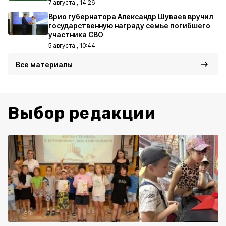
7 августа , 14:26
Врио губернатора Александр Шуваев вручил
государственную награду семье погибшего
участника СВО
5 августа , 10:44
Все материалы
Выбор редакции