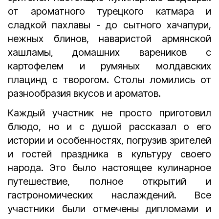
от ароматного турецкого катмара и
сладкой пахлавы - до сытного хачапури,
нежных блинов, наваристой армянской
хашламы, домашних вареников с
картофелем и румяных молдавских
плацинд с творогом. Столы ломились от
разнообразия вкусов и ароматов.
Каждый участник не просто приготовил
блюдо, но и с душой рассказал о его
истории и особенностях, погрузив зрителей
и гостей праздника в культуру своего
народа. Это было настоящее кулинарное
путешествие, полное открытий и
гастрономических наслаждений. Все
участники были отмечены дипломами и