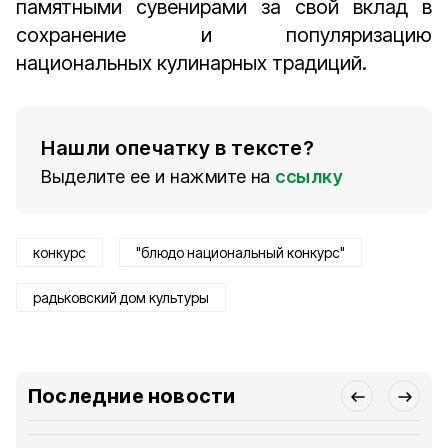
памятными сувенирами за свой вклад в
сохранение и популяризацию
национальных кулинарных традиций.
Нашли опечатку в тексте?
Выделите ее и нажмите на
ссылку
конкурс
"блюдо национальный конкурс"
радьковский дом культуры
Последние новости