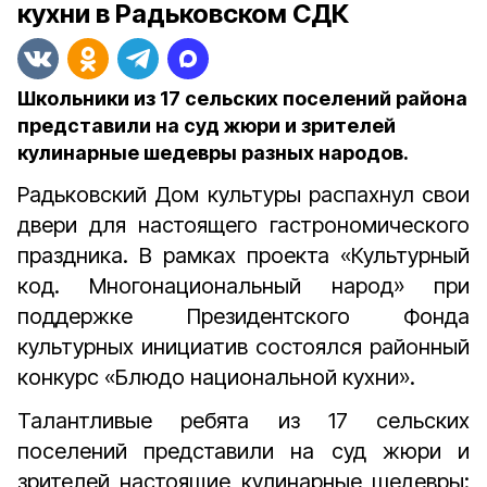
кухни в Радьковском СДК
Школьники из 17 сельских поселений района
представили на суд жюри и зрителей
кулинарные шедевры разных народов.
Радьковский Дом культуры распахнул свои
двери для настоящего гастрономического
праздника. В рамках проекта «Культурный
код. Многонациональный народ» при
поддержке Президентского Фонда
культурных инициатив состоялся районный
конкурс «Блюдо национальной кухни».
Талантливые ребята из 17 сельских
поселений представили на суд жюри и
зрителей настоящие кулинарные шедевры: