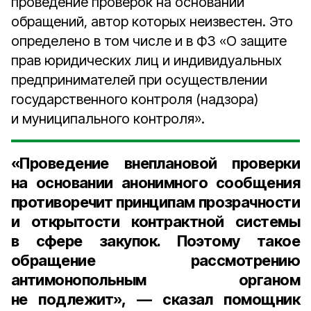
проведение проверок на основании
обращений, автор которых неизвестен. Это
определено в том числе и в ФЗ «О защите
прав юридических лиц и индивидуальных
предпринимателей при осуществлении
государственного контроля (надзора)
и муниципального контроля».
«Проведение внеплановой проверки
на основании анонимного сообщения
противоречит принципам прозрачности
и открытости контрактной системы
в сфере закупок. Поэтому такое
обращение рассмотрению
антимонопольным органом
не подлежит», — сказал
помощник