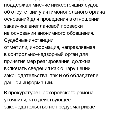
поддержал мнение нижестоящих судов
об отсутствии у антимонопольного органа
оснований для проведения в отношении
заказчика внеплановой проверки
на основании анонимного обращения.
Судебные инстанции
отметили, информация, направляемая
в контрольно-надзорный орган для
принятия мер реагирования, должна
включать сведения как о нарушении
законодательства, так и об обладателе
данной информации.
В прокуратуре Прохоровского района
уточнили, что действующее
законодательство не предусматривает