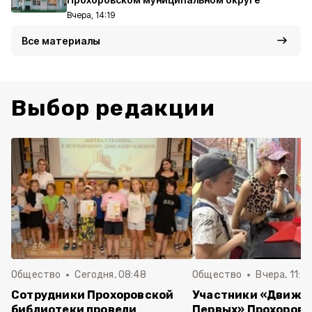
Вчера, 14:19
Все материалы
Выбор редакции
Общество
Сегодня, 08:48
Общество
Вчера, 11:4
Сотрудники Прохоровской
Участники «Движе
библиотеки провели
Первых» Прохоров