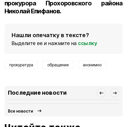
прокурора Прохоровского района
Николай Епифанов.
Нашли опечатку в тексте?
Выделите ее и нажмите на
ссылку
прокуратура
обращение
анонимно
Последние новости
Все новости