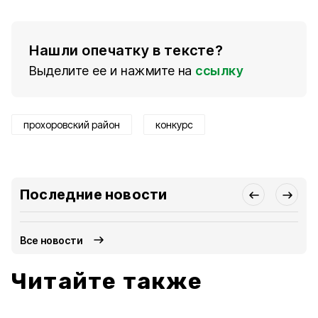
Нашли опечатку в тексте?
Выделите ее и нажмите на
ссылку
прохоровский район
конкурс
Последние новости
Все новости
Читайте также