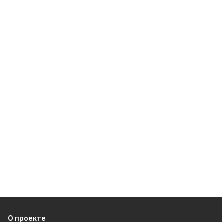
О проекте