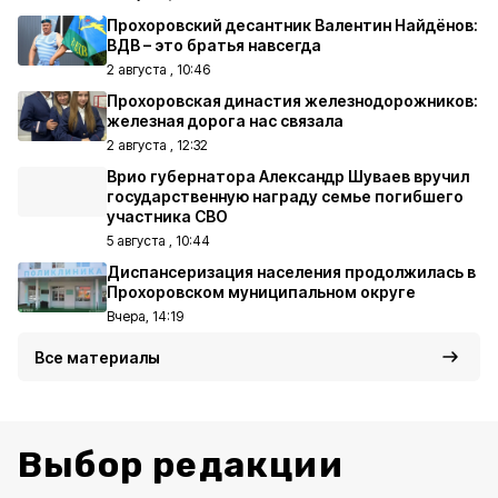
Прохоровский десантник Валентин Найдёнов:
ВДВ – это братья навсегда
2 августа , 10:46
Прохоровская династия железнодорожников:
железная дорога нас связала
2 августа , 12:32
Врио губернатора Александр Шуваев вручил
государственную награду семье погибшего
участника СВО
5 августа , 10:44
Диспансеризация населения продолжилась в
Прохоровском муниципальном округе
Вчера, 14:19
Все материалы
Выбор редакции