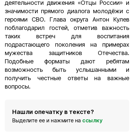
деятельности движения «Отцы России» и
значимости прямого диалога молодёжи с
героями СВО. Глава округа Антон Кулев
поблагодарил гостей, отметив важность
таких встреч для воспитания
подрастающего поколения на примерах
мужества защитников Отечества.
Подобные форматы дают ребятам
возможность быть услышанными и
получить честные ответы на важные
вопросы.
Нашли опечатку в тексте?
Выделите ее и нажмите на
ссылку