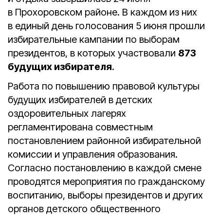
в Прохоровском районе. В каждом из них
в единый день голосования 5 июня прошли
избирательные кампании по выборам
президентов, в которых участвовали
873
будущих избирателя
.
Работа по повышению правовой культуры
будущих избирателей в детских
оздоровительных лагерях
регламентирована совместным
постановлением районной избирательной
комиссии и управления образования.
Согласно постановлению в каждой смене
проводятся мероприятия по гражданскому
воспитанию, выборы президентов и других
органов детского общественного