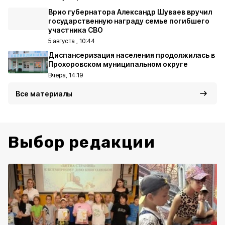
Врио губернатора Александр Шуваев вручил
государственную награду семье погибшего
участника СВО
5 августа , 10:44
Диспансеризация населения продолжилась в
Прохоровском муниципальном округе
Вчера, 14:19
Все материалы
Выбор редакции