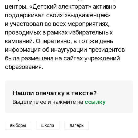
центры. «Детский электорат» активно
поддерживал своих «выдвиженцев»
и участвовал во всех мероприятиях,
проводимых в рамках избирательных
кампаний. Оперативно, в тот же день
информация об инаугурации президентов
была размещена на сайтах учреждений
образования.
Нашли опечатку в тексте?
Выделите ее и нажмите на
ссылку
выборы
школа
лагерь