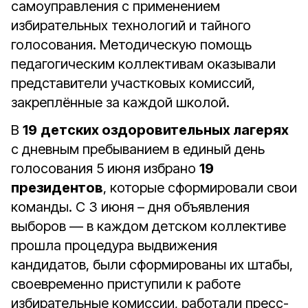
самоуправления с применением
избирательных технологий и тайного
голосования. Методическую помощь
педагогическим коллективам оказывали
представители участковых комиссий,
закреплённые за каждой школой.
В
19
детских оздоровительных лагерях
с дневным пребыванием в единый день
голосования 5 июня избрано
19
президентов
, которые сформировали свои
команды. С 3 июня – дня объявления
выборов — в каждом детском коллективе
прошла процедура выдвижения
кандидатов, были сформированы их штабы,
своевременно приступили к работе
избирательные комиссии, работали пресс-