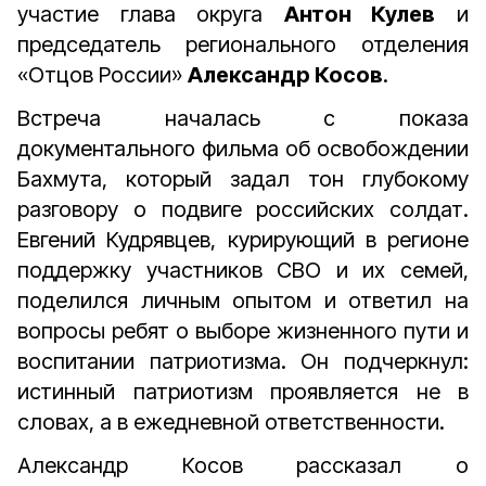
участие глава округа
Антон Кулев
и
председатель регионального отделения
«Отцов России»
Александр Косов
.
Встреча началась с показа
документального фильма об освобождении
Бахмута, который задал тон глубокому
разговору о подвиге российских солдат.
Евгений Кудрявцев, курирующий в регионе
поддержку участников СВО и их семей,
поделился личным опытом и ответил на
вопросы ребят о выборе жизненного пути и
воспитании патриотизма. Он подчеркнул:
истинный патриотизм проявляется не в
словах, а в ежедневной ответственности.
Александр Косов рассказал о