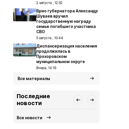
2 августа , 12:32
Врио губернатора Александр
Шуваев вручил
государственную награду
семье погибшего участника
СВО
5 августа , 10:44
Диспансеризация населения
продолжилась в
Прохоровском
муниципальном округе
Вчера, 14:19
Все материалы
Последние
новости
Все новости