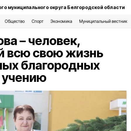
го муниципального округа Белгородской области
Общество
Спорт
Экономика
Муниципальный вестник
ва – человек,
й всю свою жизнь
мых благородных
 учению