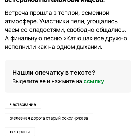
Встреча прошла в тёплой, семейной
атмосфере. Участники пели, угощались
чаем со сладостями, свободно общались.
А финальную песню «Катюша» все дружно
исполнили как на одном дыхании.
Нашли опечатку в тексте?
Выделите ее и нажмите на
ссылку
чествование
железная дорога старый оскол-ржава
ветераны