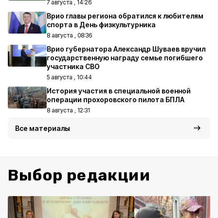
7 августа , 14:26
Врио главы региона обратился к любителям
спорта в День физкультурника
8 августа , 08:36
Врио губернатора Александр Шуваев вручил
государственную награду семье погибшего
участника СВО
5 августа , 10:44
История участия в специальной военной
операции прохоровского пилота БПЛА
8 августа , 12:31
Все материалы
Выбор редакции