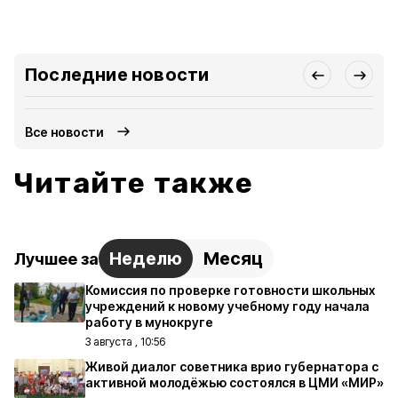
Последние новости
Все новости
Читайте также
Неделю
Месяц
Лучшее за
Комиссия по проверке готовности школьных
учреждений к новому учебному году начала
работу в мунокруге
3 августа , 10:56
Живой диалог советника врио губернатора с
активной молодёжью состоялся в ЦМИ «МИР»