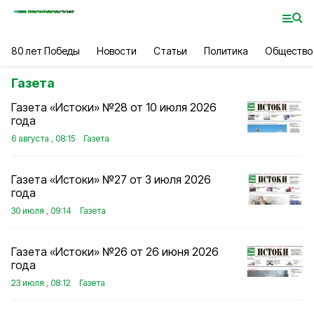
80 лет Победы
Новости
Статьи
Политика
Общество
Газета
Газета «Истоки» №28 от 10 июля 2026
года
6 августа , 08:15
Газета
Газета «Истоки» №27 от 3 июля 2026
года
30 июля , 09:14
Газета
Газета «Истоки» №26 от 26 июня 2026
года
23 июля , 08:12
Газета