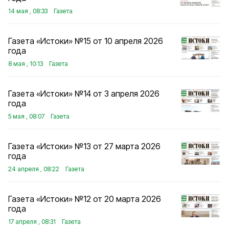
14 мая , 08:33
Газета
Газета «Истоки» №15 от 10 апреля 2026
года
8 мая , 10:13
Газета
Газета «Истоки» №14 от 3 апреля 2026
года
5 мая , 08:07
Газета
Газета «Истоки» №13 от 27 марта 2026
года
24 апреля , 08:22
Газета
Газета «Истоки» №12 от 20 марта 2026
года
17 апреля , 08:31
Газета