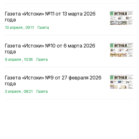
Газета «Истоки» №11 от 13 марта 2026
года
10 апреля , 09:11
Газета
Газета «Истоки» №10 от 6 марта 2026
года
6 апреля , 10:36
Газета
Газета «Истоки» №9 от 27 февраля 2026
года
3 апреля , 08:21
Газета