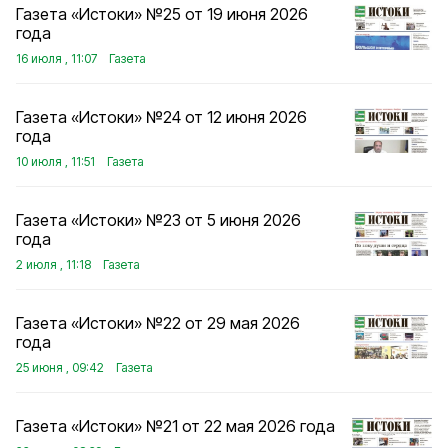
Газета «Истоки» №25 от 19 июня 2026
года
16 июля , 11:07
Газета
Газета «Истоки» №24 от 12 июня 2026
года
10 июля , 11:51
Газета
Газета «Истоки» №23 от 5 июня 2026
года
2 июля , 11:18
Газета
Газета «Истоки» №22 от 29 мая 2026
года
25 июня , 09:42
Газета
Газета «Истоки» №21 от 22 мая 2026 года