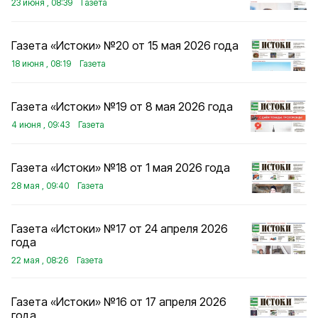
23 июня , 08:39
Газета
Газета «Истоки» №20 от 15 мая 2026 года
18 июня , 08:19
Газета
Газета «Истоки» №19 от 8 мая 2026 года
4 июня , 09:43
Газета
Газета «Истоки» №18 от 1 мая 2026 года
28 мая , 09:40
Газета
Газета «Истоки» №17 от 24 апреля 2026
года
22 мая , 08:26
Газета
Газета «Истоки» №16 от 17 апреля 2026
года