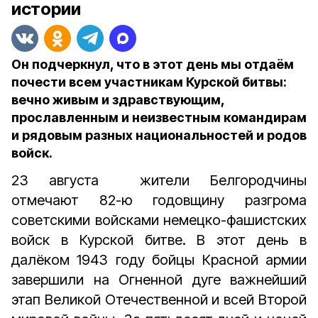
истории
Он подчеркнул, что в этот день мы отдаём
почести всем участникам Курской битвы:
вечно живым и здравствующим,
прославленным и неизвестным командирам
и рядовым разных национальностей и родов
войск.
23 августа жители Белгородчины
отмечают 82-ю годовщину разгрома
советскими войсками немецко-фашистских
войск в Курской битве. В этот день в
далёком 1943 году бойцы Красной армии
завершили на Огненной дуге важнейший
этап Великой Отечественной и всей Второй