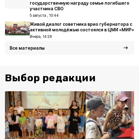
государственную награду семье погибшего
участника СВО
5 августа , 10:44
Живой диалог советника врио губернатора с
активной молодёжью состоялся в ЦМИ «МИР»
Вчера, 14:26
Все материалы
Выбор редакции