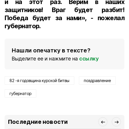
и на этот раз. Верим в наших
защитников! Враг будет разбит!
Победа будет за нами», - пожелал
губернатор.
Нашли опечатку в тексте?
Выделите ее и нажмите на
ссылку
82 -я годовщина курской битвы
поздравление
губернатор
Последние новости