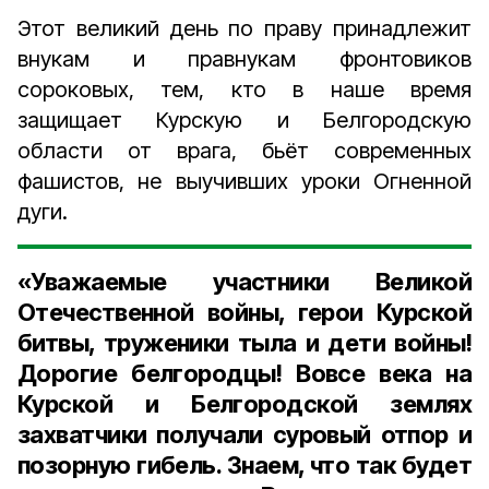
Этот великий день по праву принадлежит
внукам и правнукам фронтовиков
сороковых, тем, кто в наше время
защищает Курскую и Белгородскую
области от врага, бьёт современных
фашистов, не выучивших уроки Огненной
дуги.
«Уважаемые участники Великой
Отечественной войны, герои Курской
битвы, труженики тыла и дети войны!
Дорогие белгородцы! Вовсе века на
Курской и Белгородской землях
захватчики получали суровый отпор и
позорную гибель. Знаем, что так будет