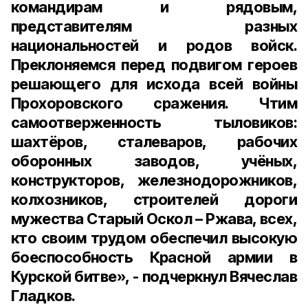
командирам и рядовым,
представителям разных
национальностей и родов войск.
Преклоняемся перед подвигом героев
решающего для исхода всей войны
Прохоровского сражения. Чтим
самоотверженность тыловиков:
шахтёров, сталеваров, рабочих
оборонных заводов, учёных,
конструкторов, железнодорожников,
колхозников, строителей дороги
мужества Старый Оскол – Ржава, всех,
кто своим трудом обеспечил высокую
боеспособность Красной армии в
Курской битве», - подчеркнул
Вячеслав
Гладков.