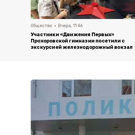
Общество
Вчера, 11:46
Участники «Движения Первых»
Прохоровской гимназии посетили с
экскурсией железнодорожный вокзал