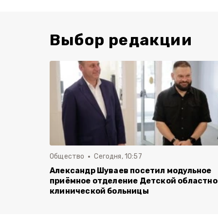
Выбор редакции
Общество
Сегодня, 10:57
Александр Шуваев посетил модульное
приёмное отделение Детской областн
клинической больницы