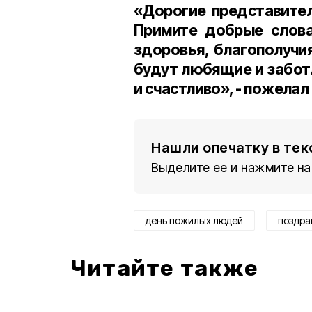
«Дорогие представител
Примите добрые слова
здоровья, благополучия
будут любящие и заботл
и счастливо», - пожелал
Нашли опечатку в тек
Выделите ее и нажмите на
день пожилых людей
поздра
Читайте также