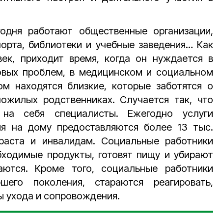
дня работают общественные организации,
орта, библиотеки и учебные заведения… Как
ек, приходит время, когда он нуждается в
вых проблем, в медицинском и социальном
ом находятся близкие, которые заботятся о
пожилых родственниках. Случается так, что
 на себя специалисты. Ежегодно услуги
я на дому предоставляются более 13 тыс.
раста и инвалидам. Социальные работники
бходимые продукты, готовят пищу и убирают
аются. Кроме того, социальные работники
шего поколения, стараются реагировать,
ы ухода и сопровождения.