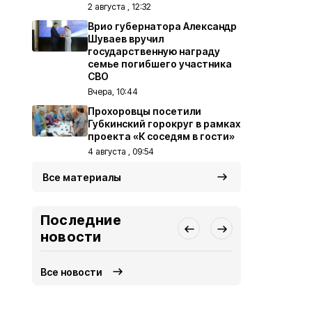
2 августа , 12:32
Врио губернатора Александр
Шуваев вручил
государственную награду
семье погибшего участника
СВО
Вчера, 10:44
Прохоровцы посетили
Губкинский горокруг в рамках
проекта «К соседям в гости»
4 августа , 09:54
Все материалы
Последние
новости
Все новости