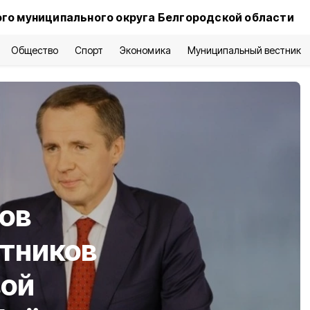
го муниципального округа Белгородской области
Общество
Спорт
Экономика
Муниципальный вестник
ов
отников
вой