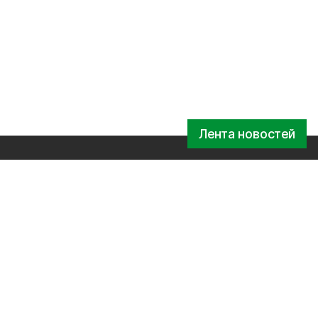
Лента новостей