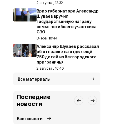
2 августа , 12:32
Врио губернатора Александр
Шуваев вручил
государственную награду
семье погибшего участника
СВО
Вчера, 10:44
Александр Шуваев рассказал
об отправке на отдых ещё
750 детей из белгородского
приграничья
2 августа , 10:40
Все материалы
Последние
новости
Все новости