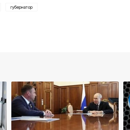
губернатор