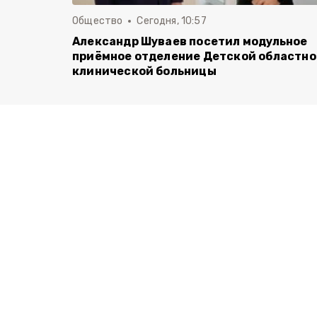
Общество
Сегодня, 10:57
Александр Шуваев посетил модульное
приёмное отделение Детской областн
клинической больницы