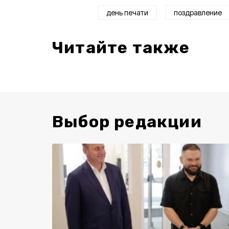
день печати
поздравление
Читайте также
Выбор редакции