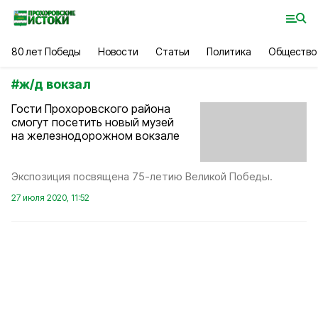
80 лет Победы
Новости
Статьи
Политика
Общество
#
ж/д вокзал
Гости Прохоровского района
смогут посетить новый музей
на железнодорожном вокзале
Экспозиция посвящена 75-летию Великой Победы.
27 июля 2020, 11:52