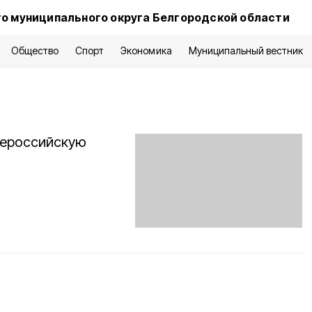
о муниципального округа Белгородской области
Общество
Спорт
Экономика
Муниципальный вестник
сероссийскую