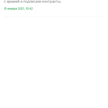
с армией и подписали контракты.
15 января 2021, 10:42