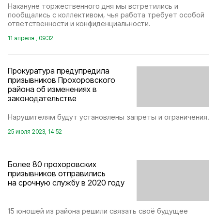
Накануне торжественного дня мы встретились и
пообщались с коллективом, чья работа требует особой
ответственности и конфиденциальности.
11 апреля , 09:32
Прокуратура предупредила
призывников Прохоровского
района об изменениях в
законодательстве
Нарушителям будут установлены запреты и ограничения.
25 июля 2023, 14:52
Более 80 прохоровских
призывников отправились
на срочную службу в 2020 году
15 юношей из района решили связать своё будущее