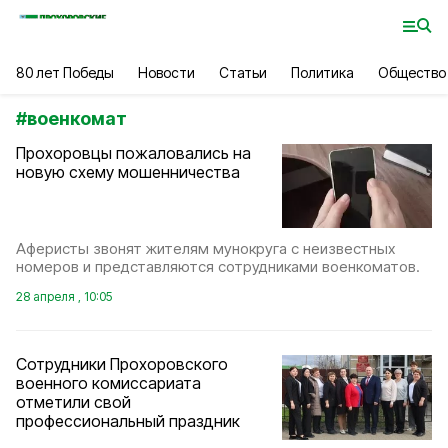
80 лет Победы
Новости
Статьи
Политика
Общество
#
военкомат
Прохоровцы пожаловались на
новую схему мошенничества
Аферисты звонят жителям мунокруга с неизвестных
номеров и представляются сотрудниками военкоматов.
28 апреля , 10:05
Сотрудники Прохоровского
военного комиссариата
отметили свой
профессиональный праздник