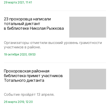
29 марта 2021, 11:41
23 прохоровца написали
тотальный диктант
в библиотеке Николая Рыжкова
Организаторы отметили высокий уровень грамотности
участников в районе.
19 октября 2020, 09:53
Прохоровская районная
библиотека примет участников
Тотального диктанта
Событие пройдёт 13 апреля.
26 марта 2019, 12:20