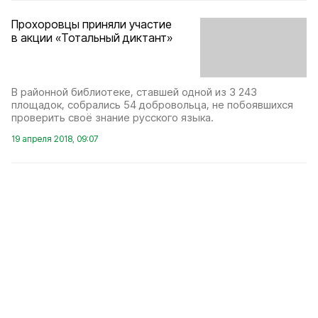
Прохоровцы приняли участие
в акции «Тотальный диктант»
В районной библиотеке, ставшей одной из 3 243
площадок, собрались 54 добровольца, не побоявшихся
проверить своё знание русского языка.
19 апреля 2018, 09:07