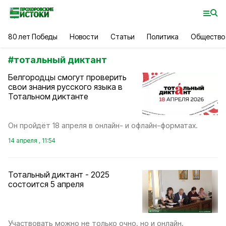
80 лет Победы
Новости
Статьи
Политика
Общество
#
тотальный диктант
Белгородцы смогут проверить
свои знания русского языка в
Тотальном диктанте
Он пройдёт 18 апреля в онлайн- и офлайн-форматах.
14 апреля , 11:54
Тотальный диктант - 2025
состоится 5 апреля
Участвовать можно не только очно, но и онлайн,