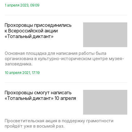
1 апреля 2023, 09:09
Прохоровцы присоединились
к Всероссийской акции
«Тотальный диктант»
Основная площадка для написания работы была
организована в культурно-историческом центре музея-
заповедника.
10 апреля 2021, 17:19
Прохоровцы смогут написать
«Тотальный диктант» 10 апреля
Просветительская акция в поддержку грамотности
пройдёт уже в восьмой раз.