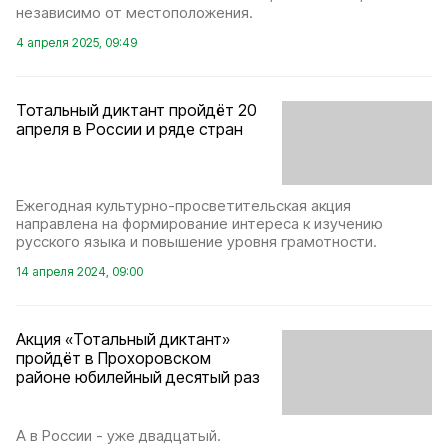
независимо от местоположения.
4 апреля 2025, 09:49
Тотальный диктант пройдёт 20
апреля в России и ряде стран
Ежегодная культурно-просветительская акция
направлена на формирование интереса к изучению
русского языка и повышение уровня грамотности.
14 апреля 2024, 09:00
Акция «Тотальный диктант»
пройдёт в Прохоровском
районе юбилейный десятый раз
А в России - уже двадцатый.