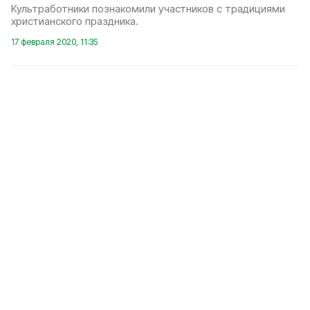
Культработники познакомили участников с традициями
христианского праздника.
17 февраля 2020, 11:35