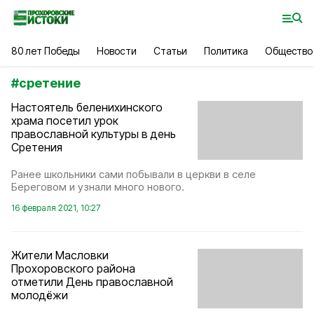
80 лет Победы
Новости
Статьи
Политика
Общество
#
сретение
Настоятель беленихинского
храма посетил урок
православной культуры в день
Сретения
Ранее школьники сами побывали в церкви в селе
Береговом и узнали много нового.
16 февраля 2021, 10:27
Жители Масловки
Прохоровского района
отметили День православной
молодёжи