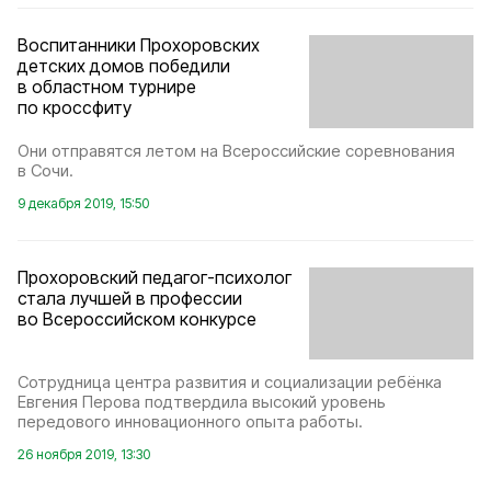
Воспитанники Прохоровских
детских домов победили
в областном турнире
по кроссфиту
Они отправятся летом на Всероссийские соревнования
в Сочи.
9 декабря 2019, 15:50
Прохоровский педагог-психолог
стала лучшей в профессии
во Всероссийском конкурсе
Сотрудница центра развития и социализации ребёнка
Евгения Перова подтвердила высокий уровень
передового инновационного опыта работы.
26 ноября 2019, 13:30