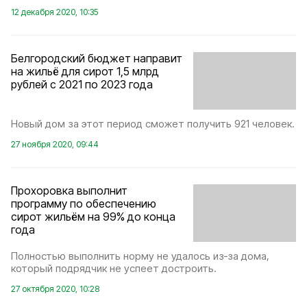
12 декабря 2020, 10:35
Белгородский бюджет направит
на жильё для сирот 1,5 млрд
рублей с 2021 по 2023 года
Новый дом за этот период сможет получить 921 человек.
27 ноября 2020, 09:44
Прохоровка выполнит
программу по обеспечению
сирот жильём на 99% до конца
года
Полностью выполнить норму не удалось из‑за дома,
который подрядчик не успеет достроить.
27 октября 2020, 10:28