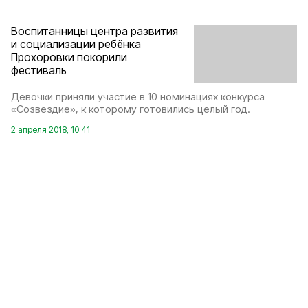
Воспитанницы центра развития
и социализации ребёнка
Прохоровки покорили
фестиваль
Девочки приняли участие в 10 номинациях конкурса
«Созвездие», к которому готовились целый год.
2 апреля 2018, 10:41