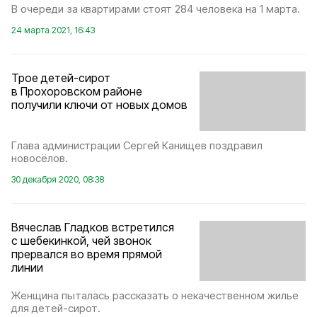
В очереди за квартирами стоят 284 человека на 1 марта.
24 марта 2021, 16:43
Трое детей-сирот
в Прохоровском районе
получили ключи от новых домов
Глава администрации Сергей Канищев поздравил
новосёлов.
30 декабря 2020, 08:38
Вячеслав Гладков встретился
с шебекинкой, чей звонок
прервался во время прямой
линии
Женщина пыталась рассказать о некачественном жилье
для детей-сирот.