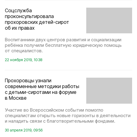
Соцслужба
проконсультировала
прохоровских детей-сирот
об их правах
Воспитанники двух центров развития и социализации
ребёнка получили бесплатную юридическую помощь
от специалистов.
22 ноября 2019, 10:38
Прохоровцы узнали
современные методики работы
с детьми-сиротами на форуме
в Москве
Участие во Всероссийском событии помогло
специалистам открыть новые горизонты в деятельности
и наладить связи с благотворительными фондами.
30 апреля 2019, 09:56