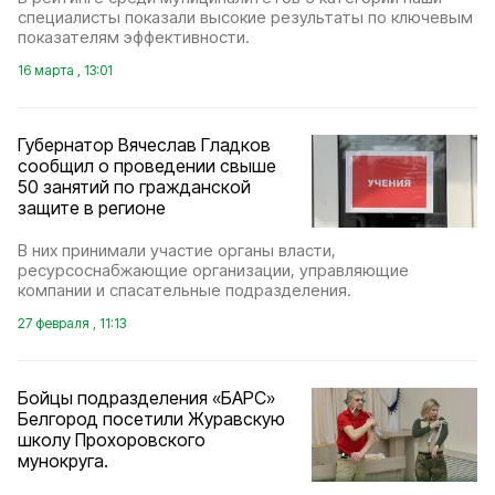
специалисты показали высокие результаты по ключевым
показателям эффективности.
16 марта , 13:01
Губернатор Вячеслав Гладков
сообщил о проведении свыше
50 занятий по гражданской
защите в регионе
В них принимали участие органы власти,
ресурсоснабжающие организации, управляющие
компании и спасательные подразделения.
27 февраля , 11:13
Бойцы подразделения «БАРС»
Белгород посетили Журавскую
школу Прохоровского
мунокруга.