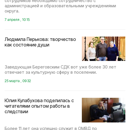
сотрудников необходимо сотрудничество с
администрацией и образовательными учреждениями
округа.
7 апреля , 10:15
Людмила Перькова: творчество
как состояние души
Заведующая Береговским СДК вот уже более 30 лет
отвечает за культурную сферу в поселении.
25 марта , 09:32
Юлия Кулабухова поделилась с
читателями опытом работы в
следствии
Более 11 лет она успешно служит в ОМВД по