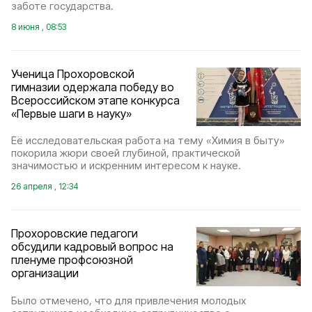
заботе государства.
8 июня , 08:53
Ученица Прохоровской
гимназии одержала победу во
Всероссийском этапе конкурса
«Первые шаги в науку»
Её исследовательская работа на тему «Химия в быту»
покорила жюри своей глубиной, практической
значимостью и искренним интересом к науке.
26 апреля , 12:34
Прохоровские педагоги
обсудили кадровый вопрос на
пленуме профсоюзной
организации
Было отмечено, что для привлечения молодых