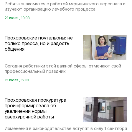
Ребята знакомятся с работой медицинского персонала и
изучают организацию лечебного процесса.
21 июля , 10:08
Прохоровские почтальоны: не
только пресса, но и радость
общения
Сегодня работники этой важной сферы отмечают свой
профессиональный праздник.
12 июля , 12:33
Прохоровская прокуратура
проинформировала об
увеличении нормы
сверхурочной работы
Изменения в законодательстве вступят в силу 1 сентября