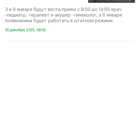
3 и 9 января будут вести приём с 8:00 до 14:00 врач
-педиатр, терапевт и акушер -гинеколог, а 6 января
поликлиника будет работать в штатном режиме.
30 декабря 2025, 08:56