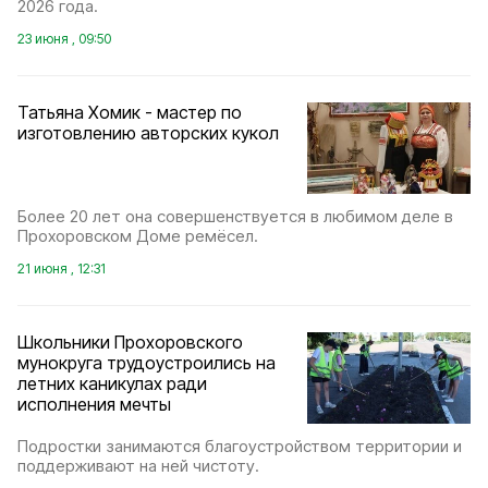
2026 года.
23 июня , 09:50
Татьяна Хомик - мастер по
изготовлению авторских кукол
Более 20 лет она совершенствуется в любимом деле в
Прохоровском Доме ремёсел.
21 июня , 12:31
Школьники Прохоровского
мунокруга трудоустроились на
летних каникулах ради
исполнения мечты
Подростки занимаются благоустройством территории и
поддерживают на ней чистоту.