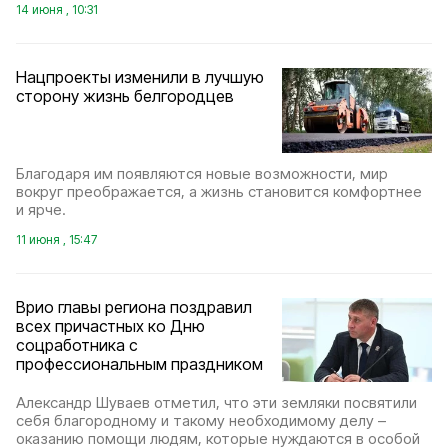
14 июня , 10:31
Нацпроекты изменили в лучшую
сторону жизнь белгородцев
Благодаря им появляются новые возможности, мир
вокруг преображается, а жизнь становится комфортнее
и ярче.
11 июня , 15:47
Врио главы региона поздравил
всех причастных ко Дню
соцработника с
профессиональным праздником
Александр Шуваев отметил, что эти земляки посвятили
себя благородному и такому необходимому делу –
оказанию помощи людям, которые нуждаются в особой