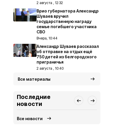
2 августа , 12:32
Врио губернатора Александр
Шуваев вручил
государственную награду
семье погибшего участника
СВО
Вчера, 10:44
Александр Шуваев рассказал
об отправке на отдых ещё
750 детей из белгородского
приграничья
2 августа , 10:40
Все материалы
Последние
новости
Все новости