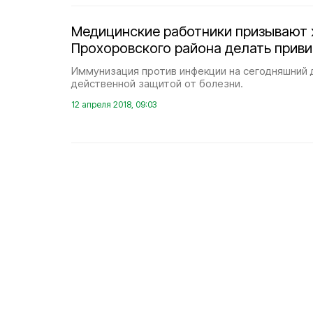
Медицинские работники призывают
Прохоровского района делать приви
Иммунизация против инфекции на сегодняшний 
действенной защитой от болезни.
12 апреля 2018, 09:03