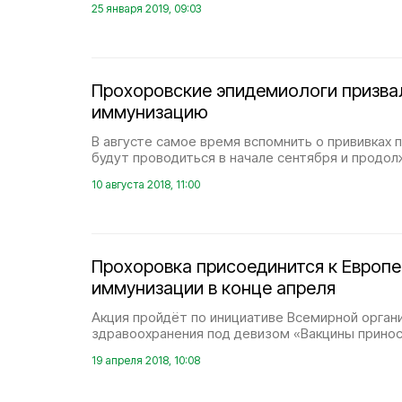
25 января 2019, 09:03
Прохоровские эпидемиологи призва
иммунизацию
В августе самое время вспомнить о прививках 
будут проводиться в начале сентября и продол
10 августа 2018, 11:00
Прохоровка присоединится к Европ
иммунизации в конце апреля
Акция пройдёт по инициативе Всемирной орган
здравоохранения под девизом «Вакцины принос
19 апреля 2018, 10:08