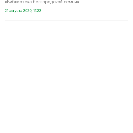
«Библиотека белгородской семьи».
21 августа 2020, 11:22