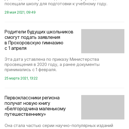
посещали школу для подготовки к учебному году.
28 мая 2021, 09:49
Родители будущих школьников
смогут подать заявления
в Прохоровскую гимназию
с 1 апреля
Эта дата уставлена по приказу Министерства
просвещения в 2020 году, а ранее документы
принимались с 1 февраля.
25 марта 2021, 13:22
Первоклассники региона
получат новую книгу
«Белгородчина маленькому
путешественнику»
Она стала частью серии научно-популярных изданий