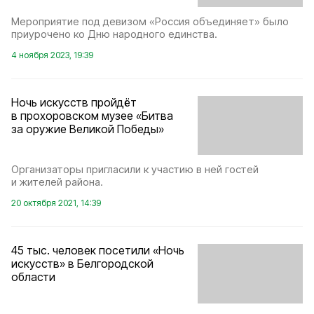
Мероприятие под девизом «Россия объединяет» было
приурочено ко Дню народного единства.
4 ноября 2023, 19:39
Ночь искусств пройдёт
в прохоровском музее «Битва
за оружие Великой Победы»
Организаторы пригласили к участию в ней гостей
и жителей района.
20 октября 2021, 14:39
45 тыс. человек посетили «Ночь
искусств» в Белгородской
области