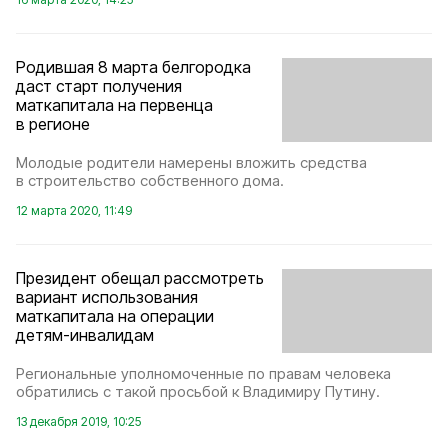
Родившая 8 марта белгородка
даст старт получения
маткапитала на первенца
в регионе
Молодые родители намерены вложить средства
в строительство собственного дома.
12 марта 2020, 11:49
Президент обещал рассмотреть
вариант использования
маткапитала на операции
детям-инвалидам
Региональные уполномоченные по правам человека
обратились с такой просьбой к Владимиру Путину.
13 декабря 2019, 10:25