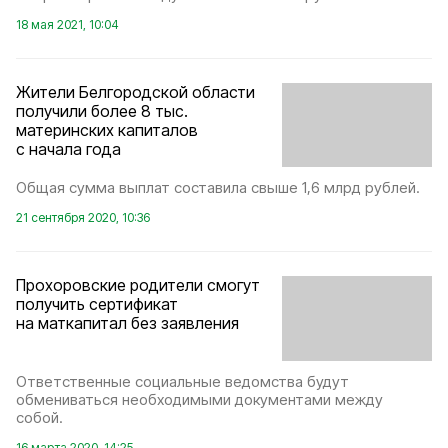
18 мая 2021, 10:04
Жители Белгородской области
получили более 8 тыс.
материнских капиталов
с начала года
Общая сумма выплат составила свыше 1,6 млрд рублей.
21 сентября 2020, 10:36
Прохоровские родители смогут
получить сертификат
на маткапитал без заявления
Ответственные социальные ведомства будут
обмениваться необходимыми документами между
собой.
16 марта 2020, 14:25