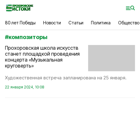
80 лет Победы
Новости
Статьи
Политика
Общество
#
композиторы
Прохоровская школа искусств
станет площадкой проведения
концерта «Музыкальная
круговерть»
Художественная встреча запланирована на 25 января.
22 января 2024, 10:08