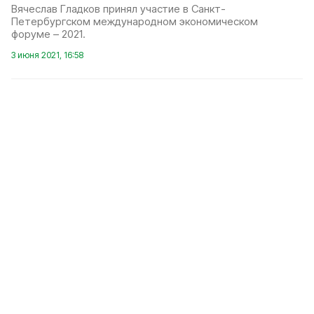
Вячеслав Гладков принял участие в Санкт-
Петербургском международном экономическом
форуме – 2021.
3 июня 2021, 16:58