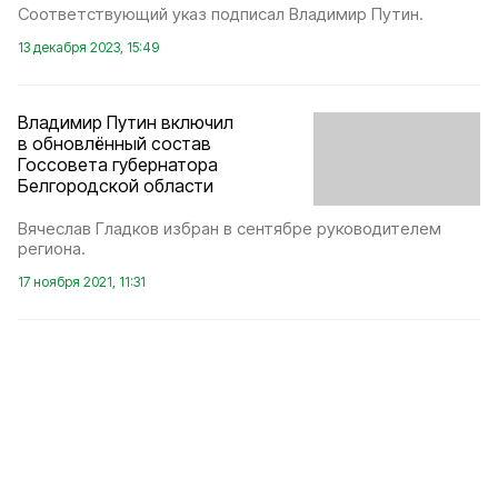
Соответствующий указ подписал Владимир Путин.
13 декабря 2023, 15:49
Владимир Путин включил
в обновлённый состав
Госсовета губернатора
Белгородской области
Вячеслав Гладков избран в сентябре руководителем
региона.
17 ноября 2021, 11:31