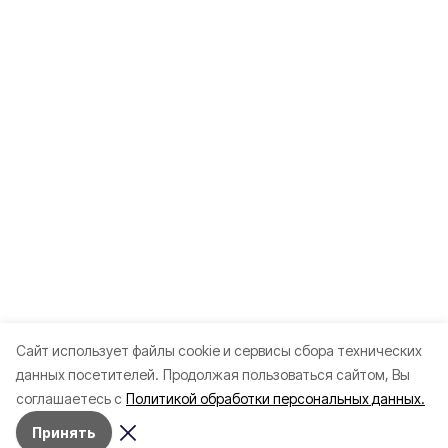
Cайт использует файлы cookie и сервисы сбора технических
данных посетителей.
Продолжая пользоваться сайтом, Вы
соглашаетесь с
Политикой обработки персональных данных.
Принять