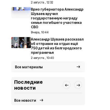
2 августа , 12:32
Врио губернатора Александр
Шуваев вручил
государственную награду
семье погибшего участника
СВО
Вчера, 10:44
Александр Шуваев рассказал
об отправке на отдых ещё
750 детей из белгородского
приграничья
2 августа , 10:40
Все материалы
Последние
новости
Все новости