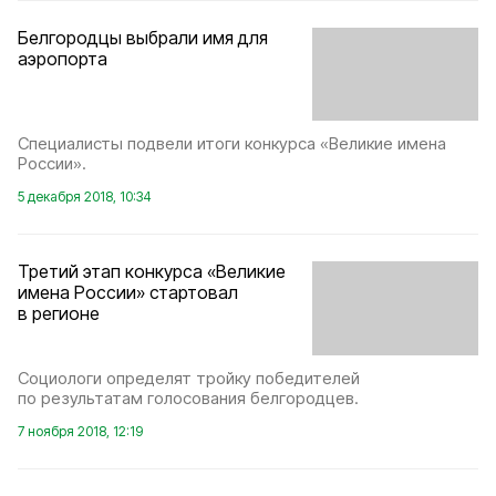
Белгородцы выбрали имя для
аэропорта
Специалисты подвели итоги конкурса «Великие имена
России».
5 декабря 2018, 10:34
Третий этап конкурса «Великие
имена России» стартовал
в регионе
Социологи определят тройку победителей
по результатам голосования белгородцев.
7 ноября 2018, 12:19