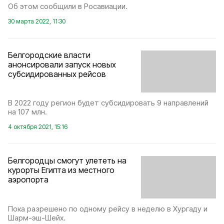
Об этом сообщили в Росавиации.
30 марта 2022, 11:30
Белгородские власти
анонсировали запуск новых
субсидированных рейсов
В 2022 году регион будет субсидировать 9 направлений
на 107 млн.
4 октября 2021, 15:16
Белгородцы смогут улететь на
курорты Египта из местного
аэропорта
Пока разрешено по одному рейсу в неделю в Хургаду и
Шарм-эш-Шейх.