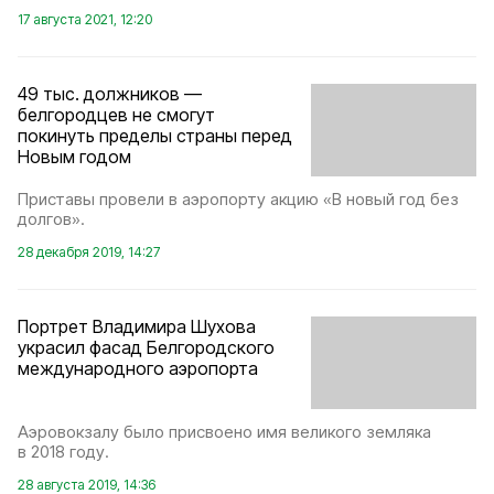
17 августа 2021, 12:20
49 тыс. должников —
белгородцев не смогут
покинуть пределы страны перед
Новым годом
Приставы провели в аэропорту акцию «В новый год без
долгов».
28 декабря 2019, 14:27
Портрет Владимира Шухова
украсил фасад Белгородского
международного аэропорта
Аэровокзалу было присвоено имя великого земляка
в 2018 году.
28 августа 2019, 14:36