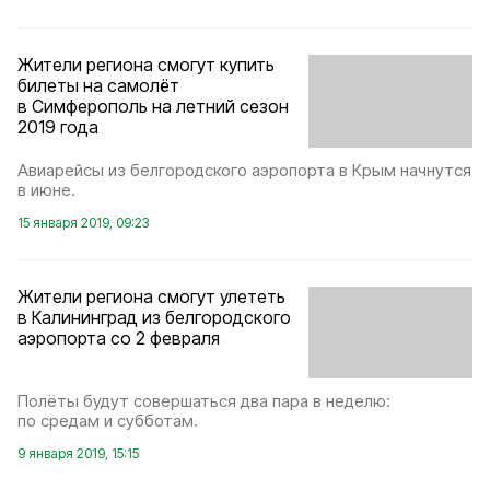
Жители региона смогут купить
билеты на самолёт
в Симферополь на летний сезон
2019 года
Авиарейсы из белгородского аэропорта в Крым начнутся
в июне.
15 января 2019, 09:23
Жители региона смогут улететь
в Калининград из белгородского
аэропорта со 2 февраля
Полёты будут совершаться два пара в неделю:
по средам и субботам.
9 января 2019, 15:15