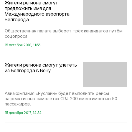
Жители региона смогут
предложить имя для
Международного аэропорта
Белгорода
Общественная палата выберет трёх кандидатов путём
соцопроса.
15 октября 2018, 11:55
Жители региона смогут улететь
из Белгорода в Вену
Авиакомпания «Руслайн» будет выполнять рейсы
на реактивных самолётах CRJ-200 вместимостью 50
пассажиров.
15 декабря 2017, 14:34