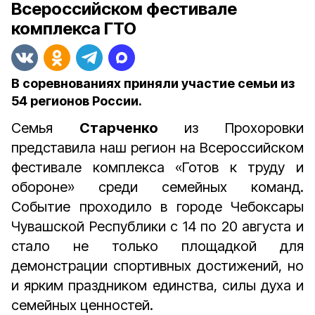
Всероссийском фестивале
комплекса ГТО
В соревнованиях приняли участие семьи из
54 регионов России.
Семья
Старченко
из Прохоровки
представила наш регион на Всероссийском
фестивале комплекса «Готов к труду и
обороне» среди семейных команд.
Событие проходило в городе Чебоксары
Чувашской Республики с 14 по 20 августа и
стало не только площадкой для
демонстрации спортивных достижений, но
и ярким праздником единства, силы духа и
семейных ценностей.