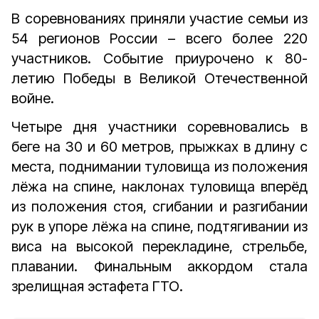
В соревнованиях приняли участие семьи из
54 регионов России – всего более 220
участников. Событие приурочено к 80-
летию Победы в Великой Отечественной
войне.
Четыре дня участники соревновались в
беге на 30 и 60 метров, прыжках в длину с
места, поднимании туловища из положения
лёжа на спине, наклонах туловища вперёд
из положения стоя, сгибании и разгибании
рук в упоре лёжа на спине, подтягивании из
виса на высокой перекладине, стрельбе,
плавании. Финальным аккордом стала
зрелищная эстафета ГТО.