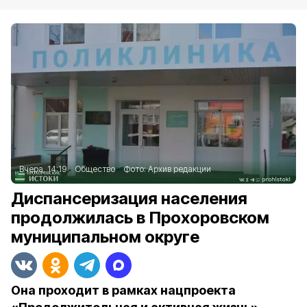
Вчера, 14:19
Общество
Фото:
Архив редакции
Диспансеризация населения
продолжилась в Прохоровском
муниципальном округе
Она проходит в рамках нацпроекта