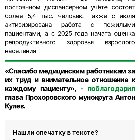
постоянном диспансерном учёте состоят
более 5,4 тыс. человек. Также с июля
активизирована работа с пожилыми
пациентами, а с 2025 года начата оценка
репродуктивного здоровья взрослого
населения
«Спасибо медицинским работникам за
их труд и внимательное отношение к
каждому пациенту», -
поблагодарил
глава Прохоровского мунокруга Антон
Кулев.
Нашли опечатку в тексте?