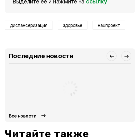
Выделите ее и нажмите на
ссылку
диспансеризация
здоровье
нацпроект
Последние новости
Все новости
Читайте также